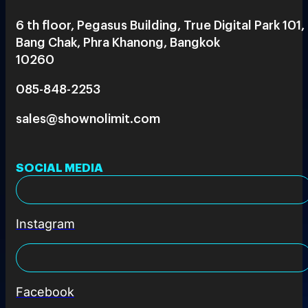
6 th floor, Pegasus Building, True Digital Park 101,
Bang Chak, Phra Khanong, Bangkok
10260
085-848-2253
sales@shownolimit.com
SOCIAL MEDIA
Instagram
Facebook