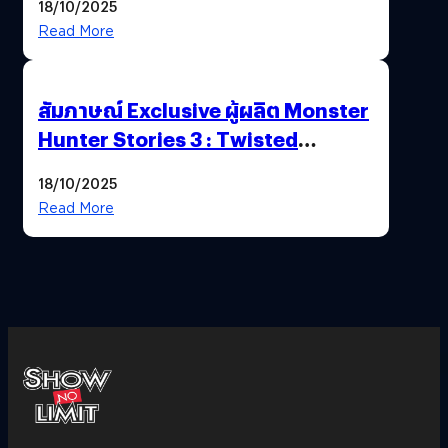
18/10/2025
Read More
สัมภาษณ์ Exclusive ผู้ผลิต Monster
Hunter Stories 3 : Twisted
Reflection เน้นเนื้อเรื่อง แต่ภาพยัง
18/10/2025
สวยฉ่ำ !
Read More