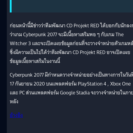
ก่อนหน้านี้มีข่าวว่าทีมพัฒนา CD Projekt RED ได้บอกกับนักลง
ว่าเกม Cyberpunk 2077 จะมีเนื้อหาเสริมพอ ๆ กับเกม The
Witcher 3 และจะเปิดเผยข้อมูลก่อนที่จะวางจำหน่ายตัวเกมหล
ซึ่งมีความเป็นไปได้ว่าทีมพัฒนา CD Projekt RED อาจเปิดเผย
ข้อมูลเนื้อหาเสริมในงานนี้
Cyberpunk 2077 มีกำหนดวางจำหน่ายอย่างเป็นทางการในวันที
17 กันยายน 2020 บนแพลตฟอร์ม PlayStation 4 , Xbox One
และ PC ส่วนแพลตฟอร์ม Google Stadia จะวางจำหน่ายในภา
หลัง
อ้างอิง