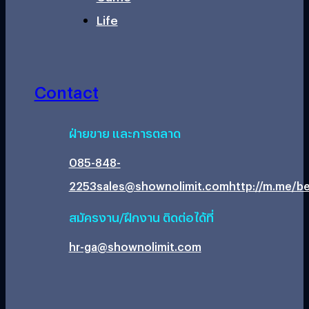
Life
Contact
ฝ่ายขาย และการตลาด
085-848-
2253
sales@shownolimit.com
http://m.me/be
สมัครงาน/ฝึกงาน ติดต่อได้ที่
hr-ga@shownolimit.com