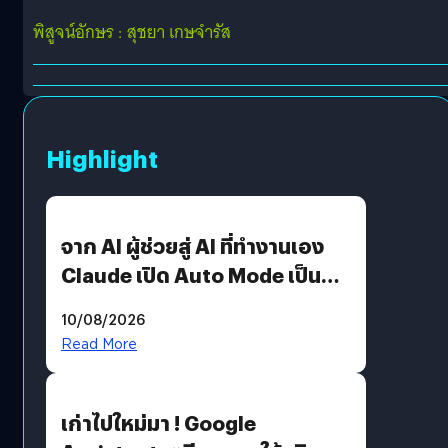
พิสูจน์อักษร : สุชยา เกษจำรัส
Highlight
จาก AI ผู้ช่วยสู่ AI ที่ทำงานเอง
Claude เปิด Auto Mode เป็นค่า
เริ่มต้น
10/08/2026
Read More
เก่าไปใหม่มา ! Google