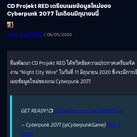
CD Projekt RED เตรียมเผยข้อมูลใหม่ของ
Cyberpunk 2077 ในเดือนมิถุนายนนี้
ศุภกร ประเสริฐศิลป์
| 06/05/2020
ทีมพัฒนา CD Projekt RED ได้ทวีตข้อความประกาศเตรียมจัด
งาน “Night City Wire” ในวันที่ 11 มิถุนายน 2020 ซึ่งจะมีการเ
เผยข้อมูลใหม่ของเกม Cyberpunk 2077
GET READY!📺
pic.twitter.com/eqQ3hMCOmA
— Cyberpunk 2077 (@CyberpunkGame)
May 5,
2020