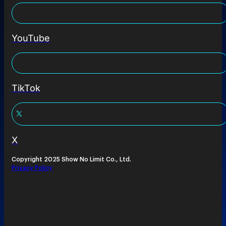
YouTube
TikTok
X
Copyright 2025 Show No Limit Co., Ltd.
Privacy Policy