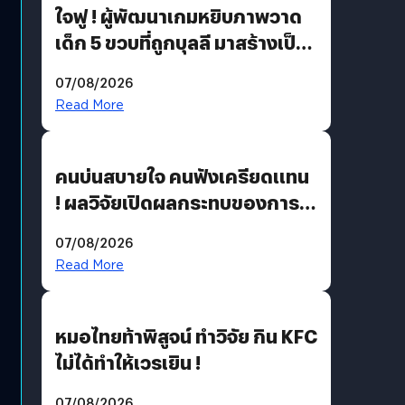
ใจฟู ! ผู้พัฒนาเกมหยิบภาพวาด
เด็ก 5 ขวบที่ถูกบุลลี มาสร้างเป็น
มอนสเตอร์ในเกม
07/08/2026
Read More
คนบ่นสบายใจ คนฟังเครียดแทน
! ผลวิจัยเปิดผลกระทบของการ
ฟังคนบ่นบ่อย ๆ
07/08/2026
Read More
หมอไทยท้าพิสูจน์ ทำวิจัย กิน KFC
ไม่ได้ทำให้เวรเยิน !
07/08/2026