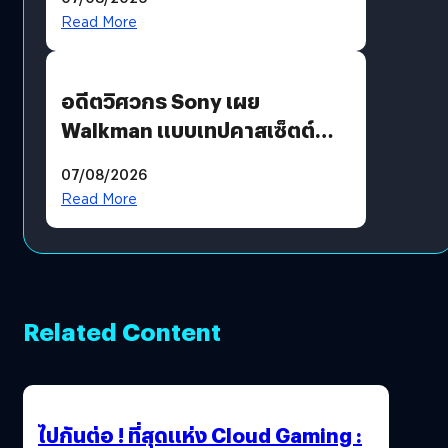
Read More
อดีตวิศวกร Sony เผย
Walkman แบบเทปคาสเซ็ตต์
ไม่มีทางกลับมาผลิตได้อีกแล้ว
07/08/2026
Read More
Related Content
ไปกันต่อ ! ที่สุดแห่ง Cloud Gaming :