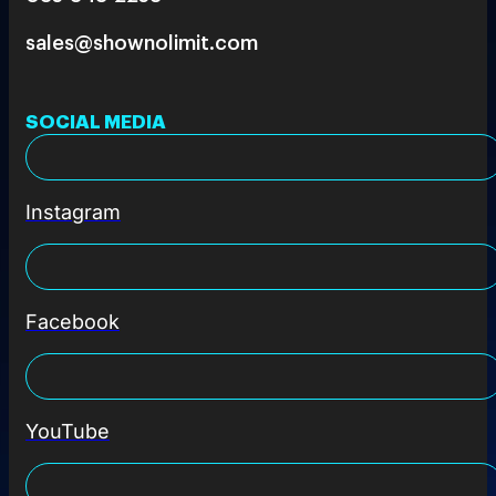
sales@shownolimit.com
SOCIAL MEDIA
Instagram
Facebook
YouTube