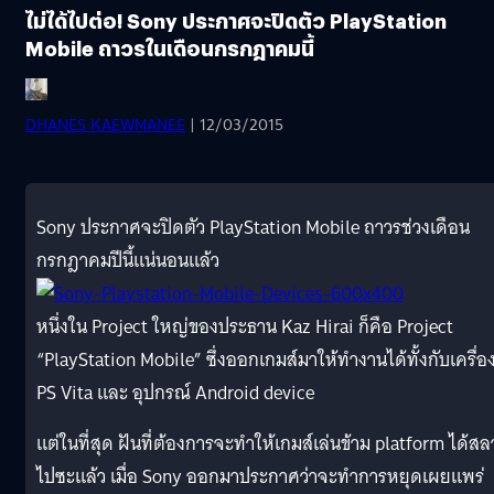
ไม่ได้ไปต่อ! Sony ประกาศจะปิดตัว PlayStation
Mobile ถาวรในเดือนกรกฎาคมนี้
DHANES KAEWMANEE
| 12/03/2015
Sony ประกาศจะปิดตัว PlayStation Mobile ถาวรช่วงเดือน
กรกฎาคมปีนี้แน่นอนแล้ว
หนึ่งใน Project ใหญ่ของประธาน Kaz Hirai ก็คือ Project
“PlayStation Mobile” ซึ่งออกเกมส์มาให้ทำงานได้ทั้งกับเครื่อ
PS Vita และ อุปกรณ์ Android device
แต่ในที่สุด ฝันที่ต้องการจะทำให้เกมส์เล่นข้าม platform ได้ส
ไปซะแล้ว เมื่อ Sony ออกมาประกาศว่าจะทำการหยุดเผยแพร่