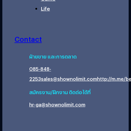
Life
Contact
ฝ่ายขาย และการตลาด
085-848-
2253
sales@shownolimit.com
http://m.me/be
สมัครงาน/ฝึกงาน ติดต่อได้ที่
hr-ga@shownolimit.com