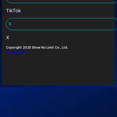
TikTok
X
Copyright 2025 Show No Limit Co., Ltd.
Privacy Policy