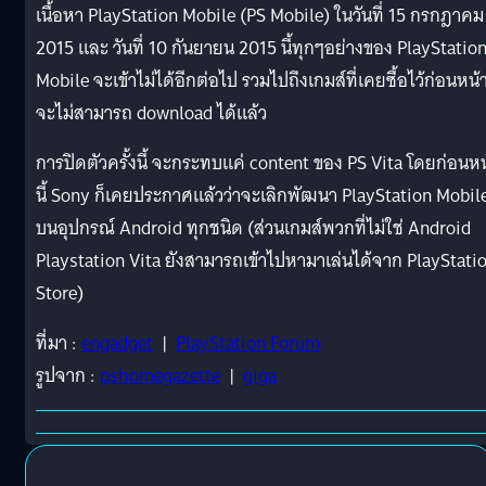
เนื้อหา PlayStation Mobile (PS Mobile) ในวันที่ 15 กรกฎาคม
2015 และ วันที่ 10 กันยายน 2015 นี้ทุกๆอย่างของ PlayStatio
Mobile จะเข้าไม่ได้อีกต่อไป รวมไปถึงเกมส์ที่เคยซื้อไว้ก่อนหน้า
จะไม่สามารถ download ได้แล้ว
การปิดตัวครั้งนี้ จะกระทบแค่ content ของ PS Vita โดยก่อนหน
นี้ Sony ก็เคยประกาศแล้วว่าจะเลิกพัฒนา PlayStation Mobil
บนอุปกรณ์ Android ทุกชนิด (ส่วนเกมส์พวกที่ไม่ใช่ Android
Playstation Vita ยังสามารถเข้าไปหามาเล่นได้จาก PlayStati
Store)
ที่มา :
engadget
|
PlayStation Forum
รูปจาก :
pshomegazette
|
giga