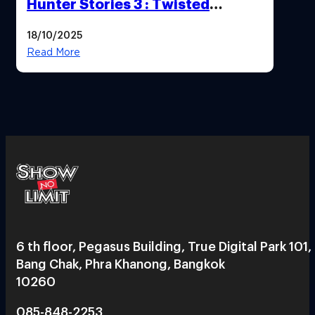
Hunter Stories 3 : Twisted
Reflection เน้นเนื้อเรื่อง แต่ภาพยัง
18/10/2025
สวยฉ่ำ !
Read More
6 th floor, Pegasus Building, True Digital Park 101,
Bang Chak, Phra Khanong, Bangkok
10260
085-848-2253