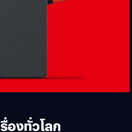
ื่องทั่วโลก