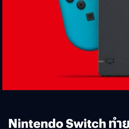
Nintendo Switch ทำยอ