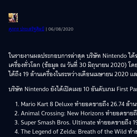
ศุภกร ประเสริฐศิลป์
| 06/08/2020
ในรายงานผลประกอบการล่าสุด บริษัท Nintendo ได้ร
เครื่องทั่วโลก (ข้อมูล ณ วันที่ 30 มิถุนายน 2020) โ
ได้ถึง 19 ล้านเครื่องในระหว่างเดือนเมษายน 2020 
บริษัท Nintendo ยังได้เปิดเผย 10 อันดับเกม First Par
Mario Kart 8 Deluxe ทำยอดขายถึง 26.74 ล้าน
Animal Crossing: New Horizons ทำยอดขายถึง
Super Smash Bros. Ultimate ทำยอดขายถึง 19
The Legend of Zelda: Breath of the Wild ทำ