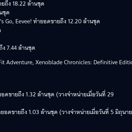
ึง 18.22 ล้านชุด
นชุด
’s Go, Eevee! ทำยอดขายถึง 12.20 ล้านชุด
ด
ง 7.44 ล้านชุด
it Adventure, Xenoblade Chronicles: Definitive Editi
ดขายถึง 1.32 ล้านชุด (วางจำหน่ายเมื่อวันที่ 29
ดขายถึง 1.03 ล้านชุด (วางจำหน่ายเมื่อวันที่ 5 มิถุนา