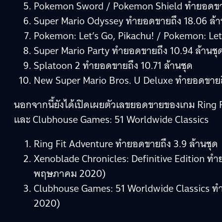
Pokemon Sword / Pokemon Shield ทำยอดขายถ
Super Mario Odyssey ทำยอดขายถึง 18.06 ล้า
Pokemon: Let’s Go, Pikachu! / Pokemon: Let
Super Mario Party ทำยอดขายถึง 10.94 ล้านชุ
Splatoon 2 ทำยอดขายถึง 10.71 ล้านชุด
New Super Mario Bros. U Deluxe ทำยอดขายถึ
นอกจากนี้ยังได้เปิดเผยตัวเลขยอดขายของเกม Ring F
และ Clubhouse Games: 51 Worldwide Classics
Ring Fit Adventure ทำยอดขายถึง 3.9 ล้านชุด
Xenoblade Chronicles: Definitive Edition ทำยอ
พฤษภาคม 2020)
Clubhouse Games: 51 Worldwide Classics ทำยอ
2020)