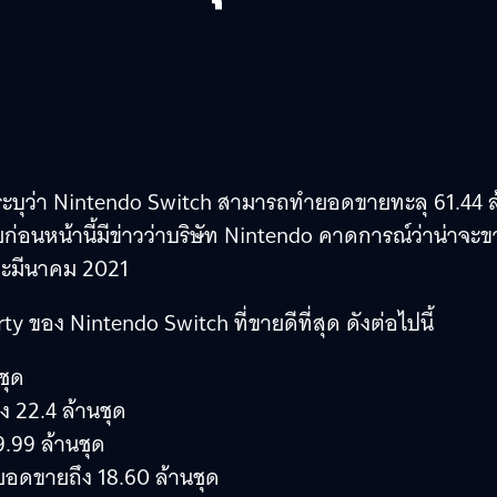
ะบุว่า Nintendo Switch สามารถทำยอดขายทะลุ 61.44 ล
ดยก่อนหน้านี้มีข่าวว่าบริษัท Nintendo คาดการณ์ว่าน่าจะ
และมีนาคม 2021
ty ของ Nintendo Switch ที่ขายดีที่สุด ดังต่อไปนี้
ชุด
 22.4 ล้านชุด
.99 ล้านชุด
ยอดขายถึง 18.60 ล้านชุด