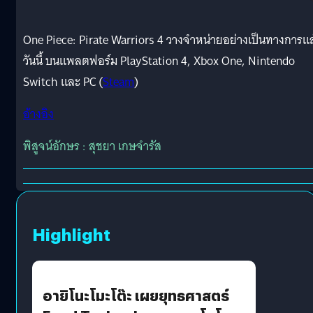
One Piece: Pirate Warriors 4 วางจำหน่ายอย่างเป็นทางการแล
วันนี้ บนแพลตฟอร์ม PlayStation 4, Xbox One, Nintendo
Switch และ PC (
Steam
)
อ้างอิง
พิสูจน์อักษร : สุชยา เกษจำรัส
Highlight
อายิโนะโมะโต๊ะ เผยยุทธศาสตร์