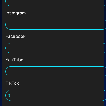
Instagram
Facebook
YouTube
TikTok