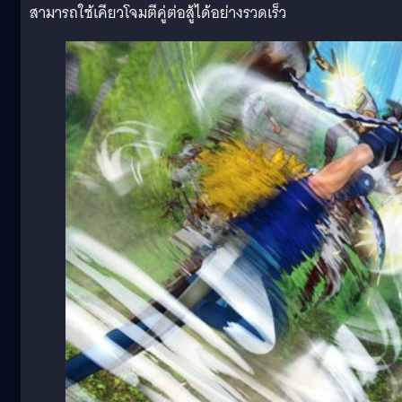
สามารถใช้เคียวโจมตีคู่ต่อสู้ได้อย่างรวดเร็ว