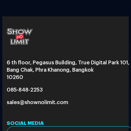
6 th floor, Pegasus Building, True Digital Park 101,
Bang Chak, Phra Khanong, Bangkok
10260
085-848-2253
sales@shownolimit.com
SOCIAL MEDIA