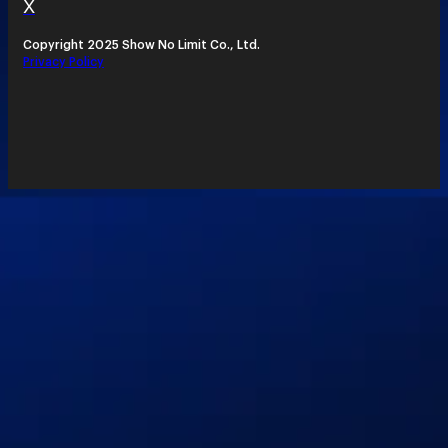
X
Copyright 2025 Show No Limit Co., Ltd.
Privacy Policy