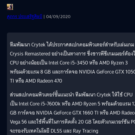
ศุภกร ประเสริฐศิลป์
| 04/09/2020
ทีมพัฒนา Crytek ได้ประกาศสเปกคอมพิวเตอร์สำหรับเล่นเกม
Crysis Remastered อย่างเป็นทางการ ซึ่งชาวพีซีเกมเมอร์ต้องใ
CPU อย่างน้อยเป็น Intel Core i5-3450 หรือ AMD Ryzen 3
พร้อมด้วยแรม 8 GB และการ์ดจอ NVIDIA GeForce GTX 105
TI หรือ AMD Radeon 470
ส่วนสเปกคอมพิวเตอร์ขั้นแนะนำ ทีมพัฒนา Crytek ให้ใช้ CPU
เป็น Intel Core i5-7600k หรือ AMD Ryzen 5 พร้อมด้วยแรม 1
GB การ์ดจอ NVIDIA GeForce GTX 1660 TI หรือ AMD Rade
Vega 56 และใช้พื้นที่ในการติดตั้ง 20 GB โดยตัวเกมเวอร์ชัน P
จะรองรับเทคโนโลยี DLSS และ Ray Tracing