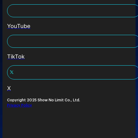
YouTube
TikTok
X
Copyright 2025 Show No Limit Co., Ltd.
Privacy Policy