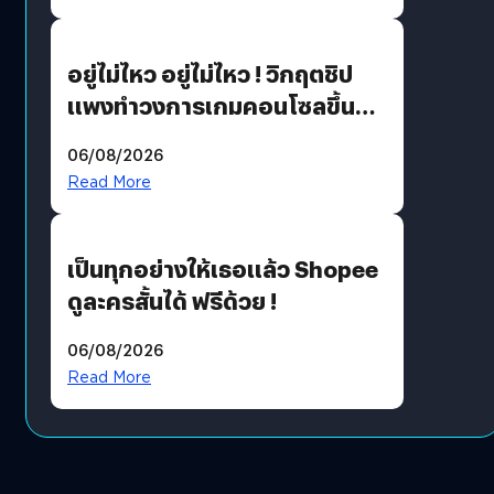
เขียวอย่างยั่งยืน
อยู่ไม่ไหว อยู่ไม่ไหว ! วิกฤตชิป
แพงทำวงการเกมคอนโซลขึ้น
ราคายับ แบบนี้เกมเมอร์อยู่ยังไง
06/08/2026
?
Read More
เป็นทุกอย่างให้เธอแล้ว Shopee
ดูละครสั้นได้ ฟรีด้วย !
06/08/2026
Read More