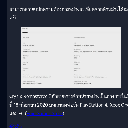
สามารถอ่านสเปกความต้องการอย่างละเอียดจากด้านล่างได้เ
ครับ
Crysis Remastered มีกำหนดวางจำหน่ายอย่างเป็นทางการในว
ที่ 18 กันยายน 2020 บนแพลตฟอร์ม PlayStation 4, Xbox On
และ PC (
Epic Games Store
)
อ้างอิง