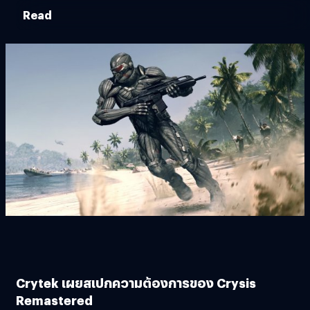
Read
Crytek เผยสเปกความต้องการของ Crysis
Remastered