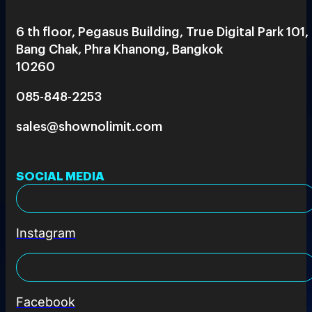
6 th floor, Pegasus Building, True Digital Park 101,
Bang Chak, Phra Khanong, Bangkok
10260
085-848-2253
sales@shownolimit.com
SOCIAL MEDIA
Instagram
Facebook