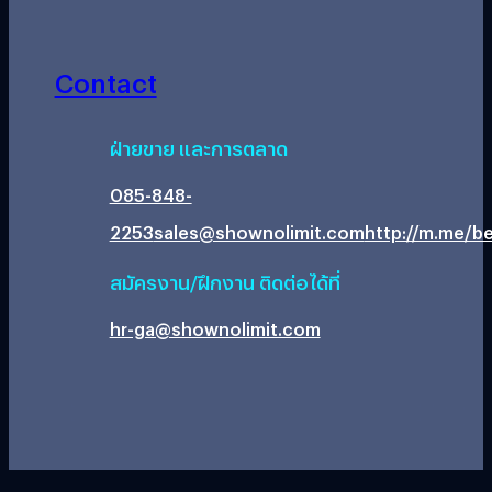
Contact
ฝ่ายขาย และการตลาด
085-848-
2253
sales@shownolimit.com
http://m.me/be
สมัครงาน/ฝึกงาน ติดต่อได้ที่
hr-ga@shownolimit.com