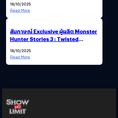
18/10/2025
Read More
สัมภาษณ์ Exclusive ผู้ผลิต Monster
Hunter Stories 3 : Twisted
Reflection เน้นเนื้อเรื่อง แต่ภาพยัง
18/10/2025
สวยฉ่ำ !
Read More