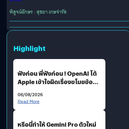
พิสูจน์อักษร : สุชยา เกษจำรัส
Highlight
ฟังก่อน พี่ฟังก่อน ! OpenAI โต้
Apple เข้าใจผิดเรื่องขโมยข้อมูล
อีกฝั่งไม่ตอบโต้ แต่ฟ้องต่อ
06/08/2026
Read More
หรือนี่ทำให้ Gemini Pro ตัวใหม่