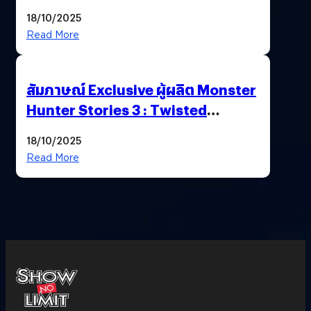
Nintendo Switch 2
18/10/2025
Read More
สัมภาษณ์ Exclusive ผู้ผลิต Monster
Hunter Stories 3 : Twisted
Reflection เน้นเนื้อเรื่อง แต่ภาพยัง
18/10/2025
สวยฉ่ำ !
Read More