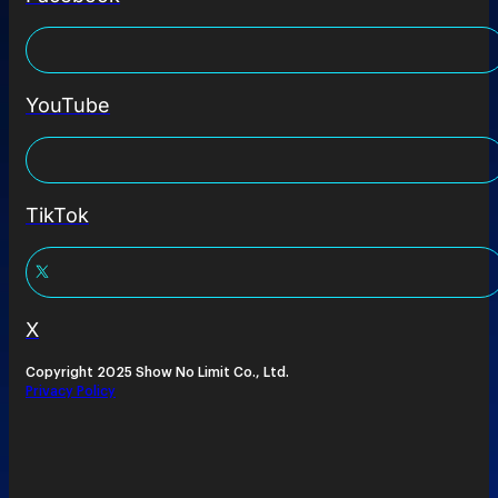
YouTube
TikTok
X
Copyright 2025 Show No Limit Co., Ltd.
Privacy Policy