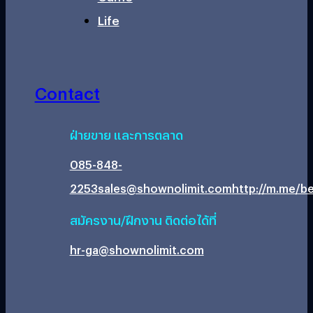
Life
Contact
ฝ่ายขาย และการตลาด
085-848-
2253
sales@shownolimit.com
http://m.me/be
สมัครงาน/ฝึกงาน ติดต่อได้ที่
hr-ga@shownolimit.com