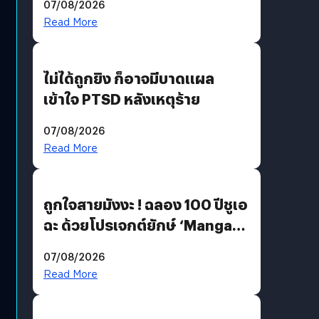
07/08/2026
Read More
ไม่ได้ถูกยิง ก็อาจมีบาดแผล
เข้าใจ PTSD หลังเหตุร้าย
07/08/2026
Read More
ถูกใจสายมังงะ ! ฉลอง 100 ปีชูเอ
ฉะ ด้วยโปรเจกต์ยักษ์ ‘Manga
Million’ เปิดให้อ่านฟรี 1 ล้านหน้า
07/08/2026
มีภาษาไทยด้วย
Read More