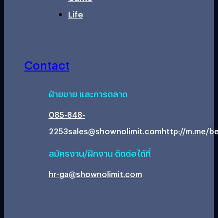
Life
Contact
ฝ่ายขาย และการตลาด
085-848-
2253
sales@shownolimit.com
http://m.me/be
สมัครงาน/ฝึกงาน ติดต่อได้ที่
hr-ga@shownolimit.com