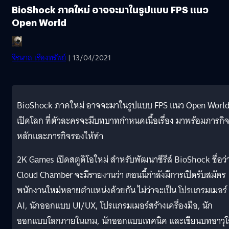
BioShock ภาคใหม่ อาจจะมาในรูปแบบ FPS แนว
Open World
จีรนาถ เรืองทรัพย์
| 13/04/2021
BioShock ภาคใหม่ อาจจะมาในรูปแบบ FPS แนว Open Worl
เปิดโลก ที่ตัวละครจะมีบทบาทกำหนดเนื้อเรื่อง มาพร้อมภารกิ
หลักและภารกิจรองให้ทำ
2K Games เปิดสตูดิโอใหม่ สำหรับพัฒนาซีรีส์ BioShock ชื่อว่
Cloud Chamber จะมีรายงานว่า ตอนนี้กำลังมีการเปิดรับสมัคร
พนักงานใหม่หลายตำแหน่งด้วยกัน ไม่ว่าจะเป็น โปรแกรมเมอร์
AI, นักออกแบบ UI/UX, โปรแกรมเมอร์สร้างเครื่องมือ, นัก
ออกแบบโลกภายในเกม, นักออกแบบเทคนิค และเขียนบทอาวุโ