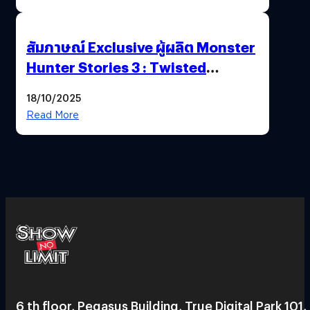
สัมภาษณ์ Exclusive ผู้ผลิต Monster
Hunter Stories 3 : Twisted
Reflection เน้นเนื้อเรื่อง แต่ภาพยัง
18/10/2025
สวยฉ่ำ !
Read More
6 th floor, Pegasus Building, True Digital Park 101,