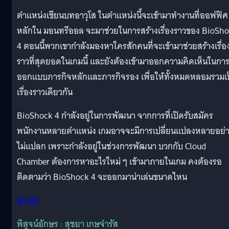
ตำแหน่งเขียนบทอาวุโส ในตำแหน่งนี้จะเข้ามาทำงานที่ออฟฟิศ
หลักใน มอนทรีออล จะมาช่วยในการสร้างเรื่องราวของ BioSh
4 ตอนนี้พวกเขากำลังมองหาใครสักคนที่จะเข้ามาช่วยสร้างเรื่อ
ราวที่สุดยอดในเกมนี้ และยังต้องเข้ามาออกความคิดเห็นในกา
ออกแบบภารกิจหลักและภารกิจรอง เพื่อให้ทั้งหมดหลอมรวมเ
เรื่องราวเดียวกัน
BioShock 4 กำลังอยู่ในการพัฒนา จากการที่เปิดรับสมัคร
พนักงานหลายตำแหน่ง เกมอาจจะมีการเปลี่ยนแปลงหลายอย่
ไม่แปลก เพราะกำลังอยู่ในช่วงการพัฒนา บวกกับ Cloud
Chamber ต้องการหาอะไรใหม่ ๆ เข้ามาภายในเกม คงต้องรอ
ติดตามว่า BioShock 4 จะออกมาน่าเล่นขนาดไหน
อ้างอิง
พิสูจน์อักษร : สุชยา เกษจำรัส