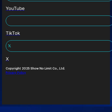
YouTube
TikTok
X
Copyright 2025 Show No Limit Co., Ltd.
Privacy Policy