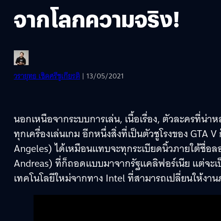
จากโลกความจริง!
วรายุทธ เชิดศรีชูเกียรติ
| 13/05/2021
นอกเหนือจากระบบการเล่น, เนื้อเรื่อง, ตัวละครที่น่า
ทุกเครื่องเล่นเกม อีกหนึ่งสิ่งที่เป็นตัวชูโรงของ G
Angeles) ได้เหมือนแทบจะทุกระเบียดนิ้วภายใต้ชื่
Andreas) ที่ก็ถอดแบบมาจากรัฐแคลิฟอร์เนีย แต่จะเ
เทคโนโลยีใหม่จากทาง Intel ที่สามารถเปลี่ยนให้งา