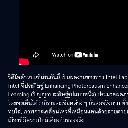
วิดีโอด้านบนที่เห็นกันนี้ เป็นผลงานของทาง Intel L
Intel ที่ประดิษฐ์ Enhancing Photorealism Enhanc
Learning (ปัญญาประดิษฐ์รูปแบบหนึ่ง) ประมวลผลภา
โดยจะเห็นได้ว่ามีรายละเอียดต่าง ๆ นั้นสมจริงมาก 
ทบใส่, ภาพการเคลื่อนไหวที่เหมือนแทนด้วยสายตาของ
เมืองที่มีความใกล้เคียงกับของจริง