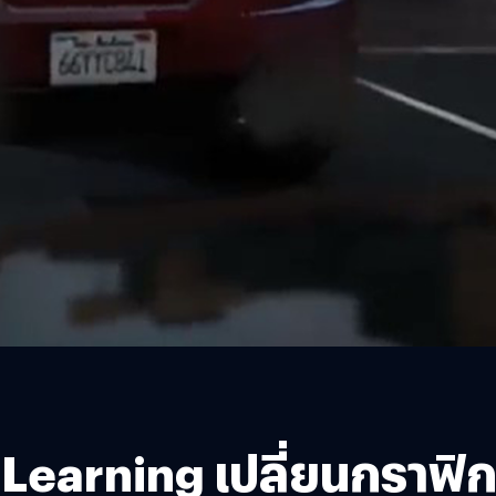
Learning เปลี่ยนกราฟิ