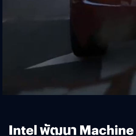
Intel พัฒนา Machine 