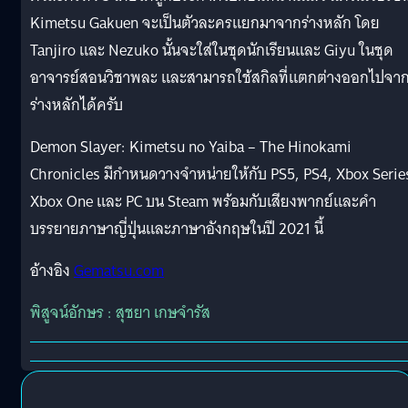
Kimetsu Gakuen จะเป็นตัวละครแยกมาจากร่างหลัก โดย
Tanjiro และ Nezuko นั้นจะใส่ในชุดนักเรียนและ Giyu ในชุด
อาจารย์สอนวิชาพละ และสามารถใช้สกิลที่แตกต่างออกไปจา
ร่างหลักได้ครับ
Demon Slayer: Kimetsu no Yaiba – The Hinokami
Chronicles มีกำหนดวางจำหน่ายให้กับ PS5, PS4, Xbox Serie
Xbox One และ PC บน Steam พร้อมกับเสียงพากย์และคำ
บรรยายภาษาญี่ปุ่นและภาษาอังกฤษในปี 2021 นี้
อ้างอิง
Gematsu.com
พิสูจน์อักษร : สุชยา เกษจำรัส