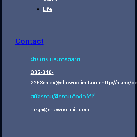
Life
Contact
ฝ่ายขาย และการตลาด
085-848-
2253
sales@shownolimit.com
http://m.me/be
สมัครงาน/ฝึกงาน ติดต่อได้ที่
hr-ga@shownolimit.com