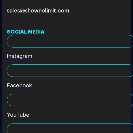
sales@shownolimit.com
SOCIAL MEDIA
Instagram
Facebook
YouTube