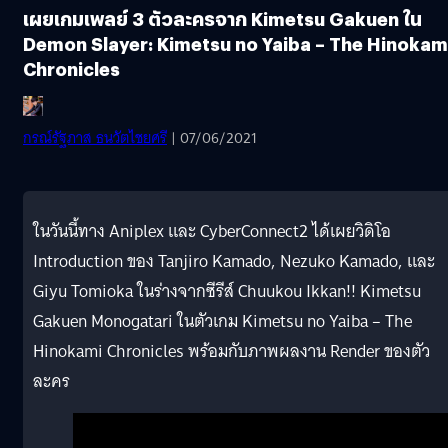
เผยเกมเพลย์ 3 ตัวละครจาก Kimetsu Gakuen ใน
Demon Slayer: Kimetsu no Yaiba – The Hinokam
Chronicles
กรณ์รัฐภาส ธนวัตไชยศรี
| 07/06/2021
ในวันนี้ทาง Aniplex และ CyberConnect2 ได้เผยวิดิโอ
Introduction ของ Tanjiro Kamado, Nezuko Kamado, และ
Giyu Tomioka ในร่างจากซีรีส์ Chuukou Ikkan!! Kimetsu
Gakuen Monogatari ในตัวเกม Kimetsu no Yaiba – The
Hinokami Chronicles พร้อมกับภาพผลงาน Render ของตัว
ละคร