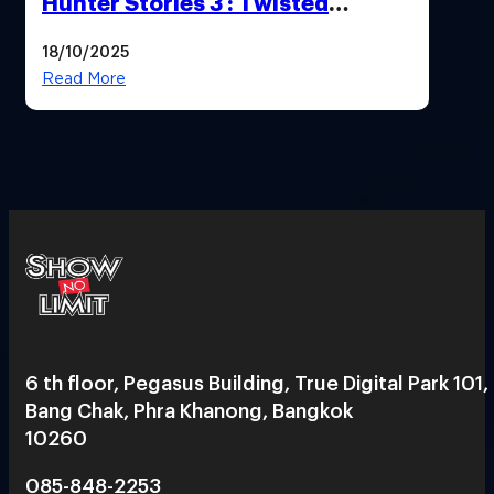
Hunter Stories 3 : Twisted
Reflection เน้นเนื้อเรื่อง แต่ภาพยัง
18/10/2025
สวยฉ่ำ !
Read More
6 th floor, Pegasus Building, True Digital Park 101,
Bang Chak, Phra Khanong, Bangkok
10260
085-848-2253