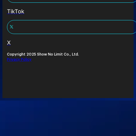
TikTok
X
Copyright 2025 Show No Limit Co., Ltd.
Privacy Policy