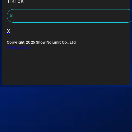
TikTok
X
Copyright 2025 Show No Limit Co., Ltd.
Privacy Policy