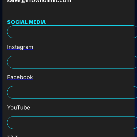
SOCIAL MEDIA
Instagram
Facebook
YouTube