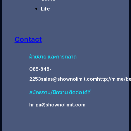
Life
Contact
ฝ่ายขาย และการตลาด
085-848-
2253
sales@shownolimit.com
http://m.me/be
สมัครงาน/ฝึกงาน ติดต่อได้ที่
hr-ga@shownolimit.com