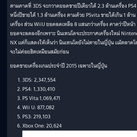
ตามคาดที่ 3DS จะกวาดยอดขายปีเดียวได้ 2.3 ล้านเครื่อง PS4
หนึ่งปีขายได้ 1.3 ล้านเครื่อง ตามด้วย PSvita ขายได้เกิน 1 ล้าน
เครื่อง ส่วน WiiU ยอดลดเหลือ 8 แสนกว่าเครื่อง คาดว่าปีหน้า
ยอดจะลดลงอีกเพราะ นินเทนโดจะประกาศเครื่องใหม่ Ninten
NX แต่ก็แสดงให้เห็นว่า นินเทนโดยังไม่ตายในญี่ปุ่น แม้ตลาดโ
จะไม่ค่อยฮิตเหมือนสมัยก่อน
ยอดขายเครื่องเกมประจำปี 2015 เฉพาะในญี่ปุ่น
3DS: 2,347,554
PS4: 1,330,410
PS Vita:1,069,471
Wii U: 877,082
PS3: 219,103
Xbox One: 20,624