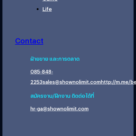
Life
Contact
ฝ่ายขาย และการตลาด
085-848-
2253
sales@shownolimit.com
http://m.me/be
สมัครงาน/ฝึกงาน ติดต่อได้ที่
hr-ga@shownolimit.com