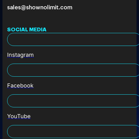
sales@shownolimit.com
SOCIAL MEDIA
Instagram
Facebook
YouTube