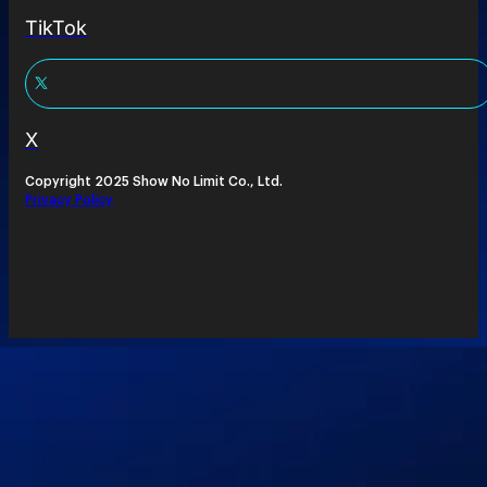
TikTok
X
Copyright 2025 Show No Limit Co., Ltd.
Privacy Policy