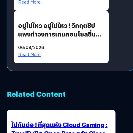
Read More
เขียวอย่างยั่งยืน
อยู่ไม่ไหว อยู่ไม่ไหว ! วิกฤตชิป
แพงทำวงการเกมคอนโซลขึ้น
ราคายับ แบบนี้เกมเมอร์อยู่ยังไง
06/08/2026
?
Read More
Related Content
ไปกันต่อ ! ที่สุดแห่ง Cloud Gaming :