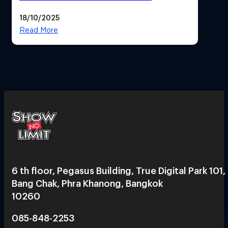
Reflection เน้นเนื้อเรื่อง แต่ภาพยัง
18/10/2025
สวยฉ่ำ !
Read More
6 th floor, Pegasus Building, True Digital Park 101,
Bang Chak, Phra Khanong, Bangkok
10260
085-848-2253