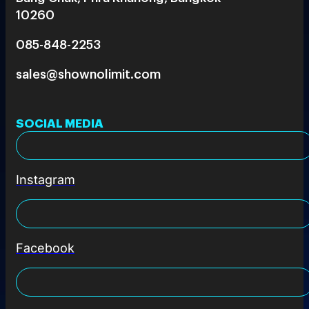
10260
085-848-2253
sales@shownolimit.com
SOCIAL MEDIA
Instagram
Facebook