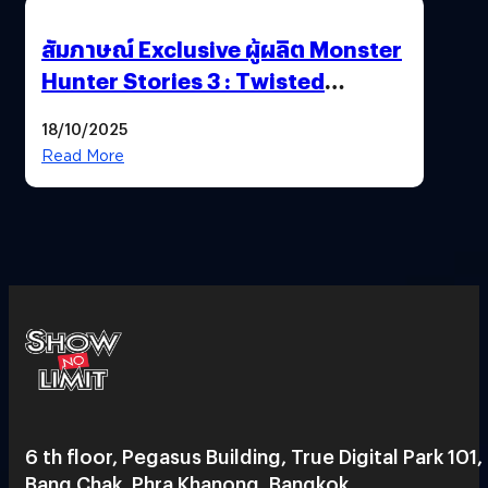
สัมภาษณ์ Exclusive ผู้ผลิต Monster
Hunter Stories 3 : Twisted
Reflection เน้นเนื้อเรื่อง แต่ภาพยัง
18/10/2025
สวยฉ่ำ !
Read More
6 th floor, Pegasus Building, True Digital Park 101,
Bang Chak, Phra Khanong, Bangkok