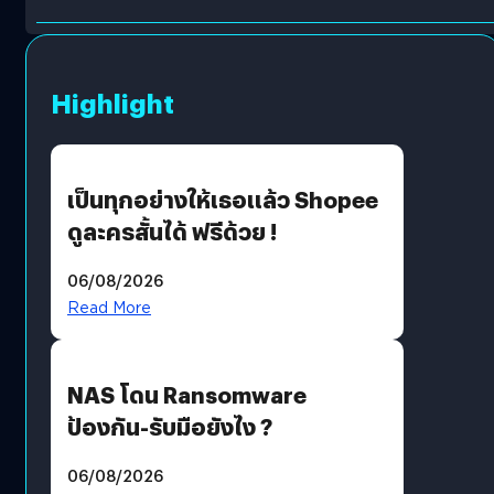
Highlight
เป็นทุกอย่างให้เธอแล้ว Shopee
ดูละครสั้นได้ ฟรีด้วย !
06/08/2026
Read More
NAS โดน Ransomware
ป้องกัน-รับมือยังไง ?
06/08/2026