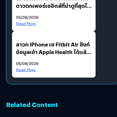
ดาวตกเพอร์เซอิดส์ที่น่าดูที่สุดใน
รอบหลายปี
05/08/2026
Read More
สาวก iPhone เฮ Fitbit Air ซิงก์
ข้อมูลเข้า Apple Health ได้แล้ว
แต่ HRV ยังไม่มา
05/08/2026
Read More
Related Content