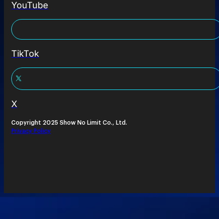
YouTube
TikTok
X
Copyright 2025 Show No Limit Co., Ltd.
Privacy Policy