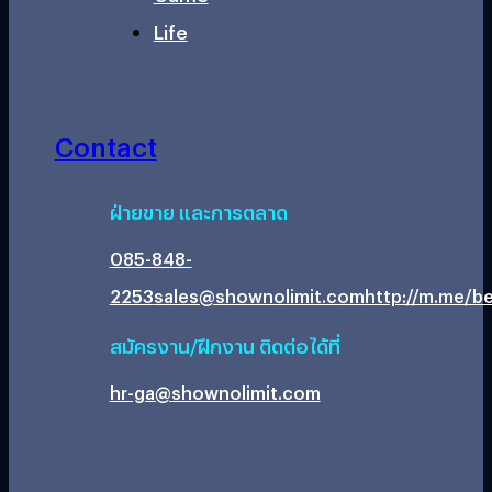
Life
Contact
ฝ่ายขาย และการตลาด
085-848-
2253
sales@shownolimit.com
http://m.me/be
สมัครงาน/ฝึกงาน ติดต่อได้ที่
hr-ga@shownolimit.com