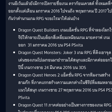
งานอีเว้นแล้วยังมีการเปิดรายชื่อเกม ดราก้อนเควสต์ ทั้งหมดที่
ออกตั้งแต่เดือน มกราคม 2016 ไปจนถึง พฤษภาคม ปี 2017 ไป
กันว่าตำนานเกม RPG จะอะไรมาให้เล่นบ้าง
Dragon Quest Builders เกมแอ็คชั่น RPG ที่จำลองโลกใ
รีย์ให้กลายเป็นบล็อกสี่เหลี่ยมเหมือนเกม มายคราฟ เกม
ออก 31 มกราคม 2016 บน PS4 PSvita
Dragon Quest Monsters: Joker 3 เกม RPG ที่ดึงเอาจุด
เด่นของเกมโปเมกอนมายำรวมได้สนุกและมีภาคต่อออก
ปีนี้ เกมวางขาย 24 มีนาคม 2016 บน 3DS
Dragon Quest Heroes 2 แอ็คชั่น RPG จากทีมงานสร้าง
สามก๊ก ที่ภาคแรกสร้างความแตกต่างในซีรีย์ที่ผสมหลา
แนวได้สนุก เกมวางขาย 27 พฤษภาคม 2016 บน PS4 PS
PSvita
Dragon Quest 11 ภาคต่ออย่างเป็นทางการของเกม RPG