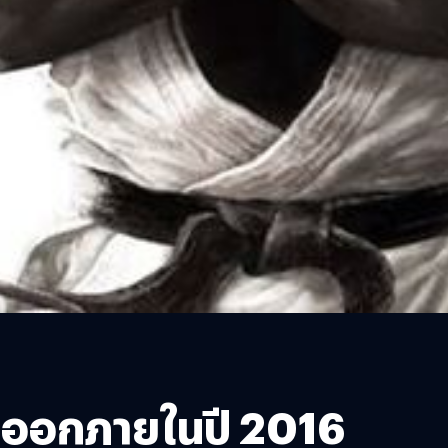
จะออกภายในปี 2016