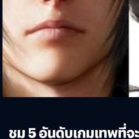
ชม 5 อันดับเกมเทพที่