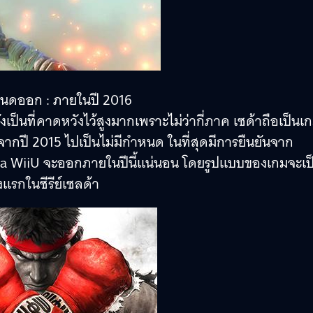
หนดออก : ภายในปี 2016
ป็นที่คาดหวังไว้สูงมากเพราะไม่ว่ากี่ภาค เซด้าถือเป็นเกม
จากปี 2015 ไปเป็นไม่มีกำหนด ในที่สุดมีการยืนยันจาก
 WiiU จะออกภายในปีนี้แน่นอน โดยรูปแบบของเกมจะเป
แรกในซีรีย์เซลด้า