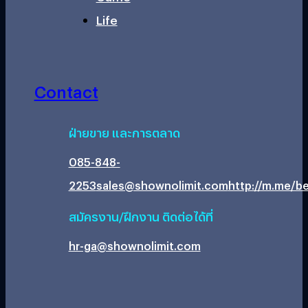
Life
Contact
ฝ่ายขาย และการตลาด
085-848-
2253
sales@shownolimit.com
http://m.me/be
สมัครงาน/ฝึกงาน ติดต่อได้ที่
hr-ga@shownolimit.com