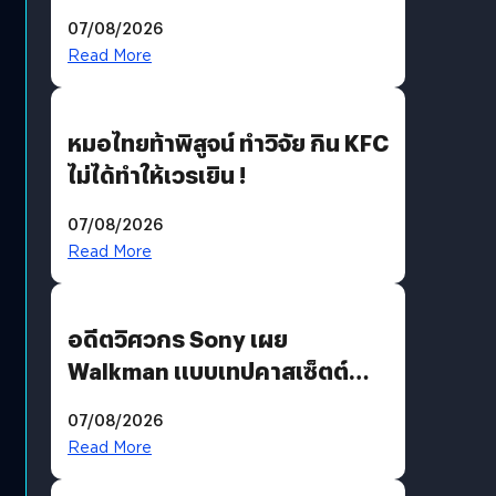
ฟังคนบ่นบ่อย ๆ
07/08/2026
Read More
หมอไทยท้าพิสูจน์ ทำวิจัย กิน KFC
ไม่ได้ทำให้เวรเยิน !
07/08/2026
Read More
อดีตวิศวกร Sony เผย
Walkman แบบเทปคาสเซ็ตต์
ไม่มีทางกลับมาผลิตได้อีกแล้ว
07/08/2026
Read More