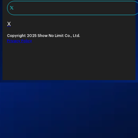
X
Copyright 2025 Show No Limit Co., Ltd.
Privacy Policy