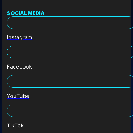
SOCIAL MEDIA
Instagram
Facebook
YouTube
TikTok