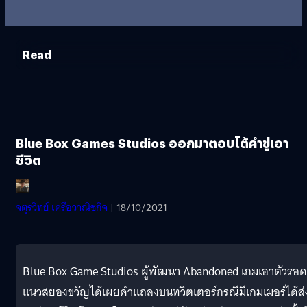
Read
Blue Box Games Studios ออกมาตอบโต้คำขู่เอา
ชีวิต
จตุรวิทย์ เครือวาณิชกิจ
| 18/10/2021
Blue Box Game Studios ผู้พัฒนา Abandoned เกมเอาตัวรอด
แนวสยองขวัญได้เผยคำแถลงบนทวิตเตอร์กรณีมีเกมเมอร์ได้ส่