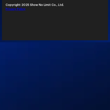
Copyright 2025 Show No Limit Co., Ltd.
Privacy Policy