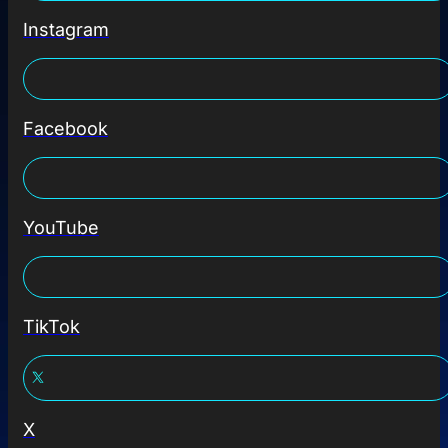
Instagram
Facebook
YouTube
TikTok
X