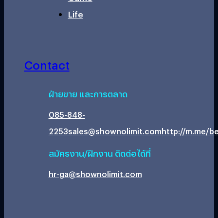
Life
Contact
ฝ่ายขาย และการตลาด
085-848-
2253
sales@shownolimit.com
http://m.me/be
สมัครงาน/ฝึกงาน ติดต่อได้ที่
hr-ga@shownolimit.com