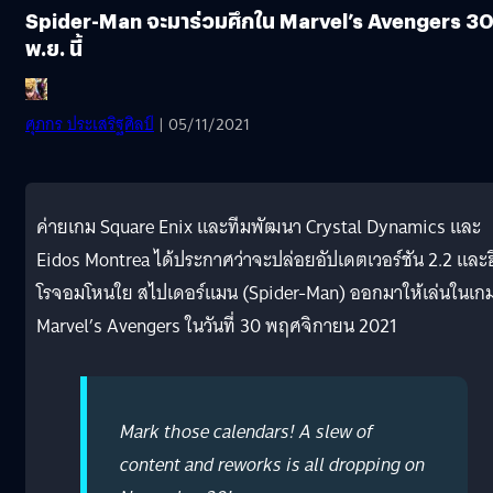
Spider-Man จะมาร่วมศึกใน Marvel’s Avengers 3
พ.ย. นี้
ศุภกร ประเสริฐศิลป์
| 05/11/2021
ค่ายเกม Square Enix และทีมพัฒนา Crystal Dynamics และ
Eidos Montrea ได้ประกาศว่าจะปล่อยอัปเดตเวอร์ชัน 2.2 และฮ
โรจอมโหนใย สไปเดอร์แมน (Spider-Man) ออกมาให้เล่นในเก
Marvel’s Avengers ในวันที่ 30 พฤศจิกายน 2021
Mark those calendars! A slew of
content and reworks is all dropping on