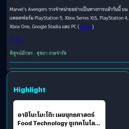
Marvel’s Avengers วางจำหน่ายอย่างเป็นทางการแล้ววันนี้ บน
แพลตฟอร์ม PlayStation 5, Xbox Series X|S, PlayStation 4,
Xbox One, Google Stadia และ PC (
Steam
)
อ้างอิง
พิสูจน์อักษร : สุชยา เกษจำรัส
Highlight
อายิโนะโมะโต๊ะ เผยยุทธศาสตร์
Food Technology ชูเทคโนโลยี