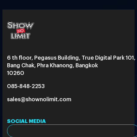
6 th floor, Pegasus Building, True Digital Park 101,
Bang Chak, Phra Khanong, Bangkok
10260
085-848-2253
sales@shownolimit.com
SOCIAL MEDIA