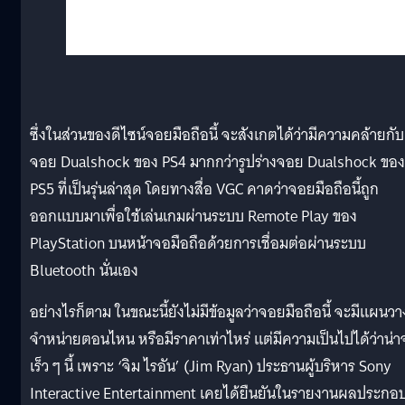
ซึ่งในส่วนของดีไซน์จอยมือถือนี้ จะสังเกตได้ว่ามีความคล้ายกับ
จอย Dualshock ของ PS4 มากกว่ารูปร่างจอย Dualshock ของ
PS5 ที่เป็นรุ่นล่าสุด โดยทางสื่อ VGC คาดว่าจอยมือถือนี้ถูก
ออกแบบมาเพื่อใช้เล่นเกมผ่านระบบ Remote Play ของ
PlayStation บนหน้าจอมือถือด้วยการเชื่อมต่อผ่านระบบ
Bluetooth นั่นเอง
อย่างไรก็ตาม ในขณะนี้ยังไม่มีข้อมูลว่าจอยมือถือนี้ จะมีแผนวา
จำหน่ายตอนไหน หรือมีราคาเท่าไหร่ แต่มีความเป็นไปได้ว่าน่า
เร็ว ๆ นี้ เพราะ ‘จิม ไรอัน’ (Jim Ryan) ประธานผู้บริหาร Sony
Interactive Entertainment เคยได้ยืนยันในรายงานผลประกอ