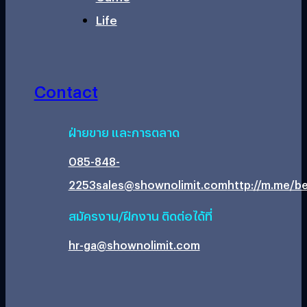
Life
Contact
ฝ่ายขาย และการตลาด
085-848-
2253
sales@shownolimit.com
http://m.me/be
สมัครงาน/ฝึกงาน ติดต่อได้ที่
hr-ga@shownolimit.com