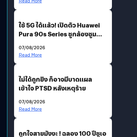
Read More
ใช้ 5G ได้แล้ว! เปิดตัว Huawei
Pura 90s Series ชูกล้องซูม
200 MP ในรุ่นท็อป
07/08/2026
Read More
ไม่ได้ถูกยิง ก็อาจมีบาดแผล
เข้าใจ PTSD หลังเหตุร้าย
07/08/2026
Read More
ถูกใจสายมังงะ ! ฉลอง 100 ปีชูเอ