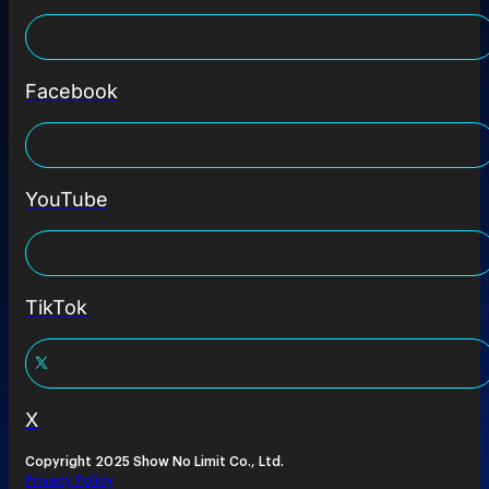
Facebook
YouTube
TikTok
X
Copyright 2025 Show No Limit Co., Ltd.
Privacy Policy