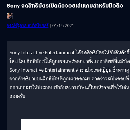
Sony จดสิทธิบัตรเปิดตัวจอยเล่นเกมสำหรับมือถือ
กรณ์รัฐภาส ธนวัตไชยศรี
| 01/12/2021
Sony Interactive Entertainment ได้จดสิทธิบัตรให้กับสินค้าชิ
ใหม่ โดยสิทธิบัตรนี้ได้ถูกเผยแพร่ออกมาตั้งแต่อาทิตย์ที่แล้วโ
Sony Interactive Entertainment สาขาประเทศญี่ปุ่น ซึ่งหากดู
จากคำอธิบายบนสิทธิบัตรที่ถูกเผยออกมา คาดว่าจะเป็นจอยที่
ออกแบบมาให้ประกอบเข้ากับสมารต์โฟนเป็นหน้าจอเพื่อใช้เล่น
เกมครับ