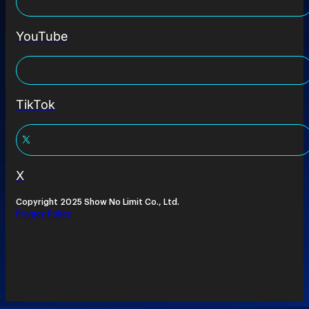
YouTube
TikTok
X
Copyright 2025 Show No Limit Co., Ltd.
Privacy Policy