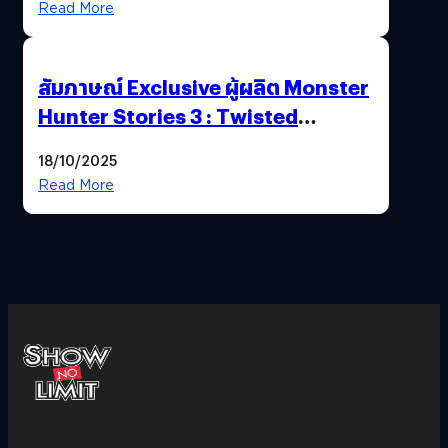
Read More
สัมภาษณ์ Exclusive ผู้ผลิต Monster
Hunter Stories 3 : Twisted
Reflection เน้นเนื้อเรื่อง แต่ภาพยัง
18/10/2025
สวยฉ่ำ !
Read More