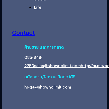
Life
Contact
ฝ่ายขาย และการตลาด
085-848-
2253
sales@shownolimit.com
http://m.me/be
สมัครงาน/ฝึกงาน ติดต่อได้ที่
hr-ga@shownolimit.com