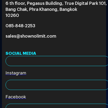
6 th floor, Pegasus Building, True Digital Park 101,
Bang Chak, Phra Khanong, Bangkok
10260
085-848-2253
sales@shownolimit.com
SOCIAL MEDIA
Instagram
Facebook