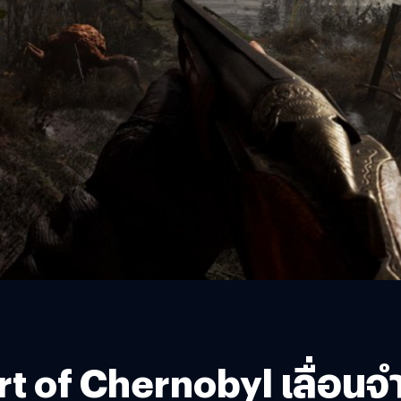
rt of Chernobyl เลื่อนจ