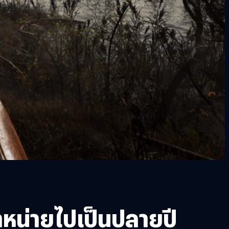
ำหน่ายไปเป็นปลายปี