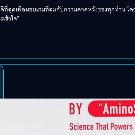
ให้ดีที่สุดเพื่อมอบเกมที่สมกับความคาดหวังของทุกท่าน โด
เข้าใจ”