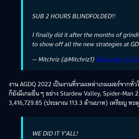
SUB 2 HOURS BLINDFOLDED!!
I finally did it after the months of grin
to show off all the new strategies at G
— Mitchriz (@Mitchriz1)
December 24, 2
งาน AGDQ 2022 เป็นงานที่รวมเหล่าเกมเมอร์จากทั่ว
ก็ยังมีเกมอื่น ๆ อย่าง Stardew Valley, Spider-Man 2
3,416,729.85 (ประมาณ 113.3 ล้านบาท) เหรียญ ทะลุ
WE DID IT Y'ALL!