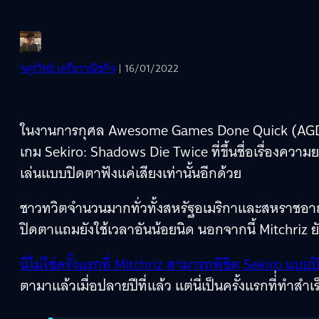
จตุรวิทย์ เครือวาณิชกิจ
| 16/01/2022
ในงานการกุศล Awesome Games Done Quick (AGDQ)
เกม Sekiro: Shadows Die Twice ที่ขึ้นชื่อเรื่องความ
เล่นแบบปิดตาฟังแค่เสียงเท่านั้นอีกด้วย
ชาวทวิตจำนวนมากทั่วทั้งสหรัฐอเมริกาและสหราชอาณา
ปิดตาแถมยังใช้เวลาอันน้อยนิด นอกจากนี้ Mitchriz 
นี่ไม่ใช่ครั้งแรกที่ Mitchriz สามารถพิชิต Sekiro แบบ
ตามาแล้วเมื่อปลายปีที่แล้ว แต่นี่เป็นครั้งแรกที่่ทำสำ