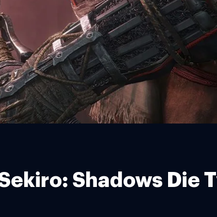
่น Sekiro: Shadows Die 