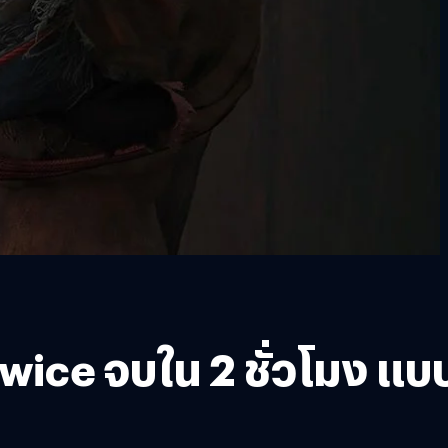
Twice จบใน 2 ชั่วโมง แบ