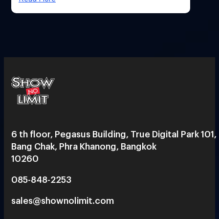
6 th floor, Pegasus Building, True Digital Park 101,
Bang Chak, Phra Khanong, Bangkok
10260
085-848-2253
sales@shownolimit.com