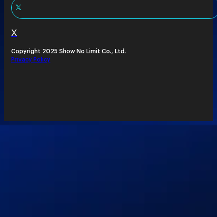
X
Copyright 2025 Show No Limit Co., Ltd.
Privacy Policy