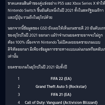
ขาดแคลนสินค้าของคู่แข่งอย่าง PS5 และ Xbox Series X ทำให้
Nintendo Switch ขึ้นอันดับหนึ่งในปี 2021 ทั้งในสหรัฐอเมริกา
และญี่ปุ่น รวมถึงในยุโรปด้วย
นอกจากนี้ข้อมูลของ GSD ยังเผยให้เห็นเกมขายดี 20 อันดับแร
ของยุโรปในปี 2021 ออกมา แม้ว่าจำนวนยอดขายอาจจะไม่ถูก
ต้อง 100% เนื่องจาก Nintendo ไม่เปิดเผยยอดขายเกมแบบ
ดิจิทัลออกมา มีเพียงข้อมูลการขายทางแบบแผ่นเกมหรือตลับเ
เท่านั้น
ยอดขายเกมในยุโรปในปี 2021 นับทั้งปี
1
FIFA 22 (EA)
2
Grand Theft Auto 5 (Rockstar)
3
FIFA 21 (EA)
4
Call of Duty: Vanguard (Activision Blizzard)