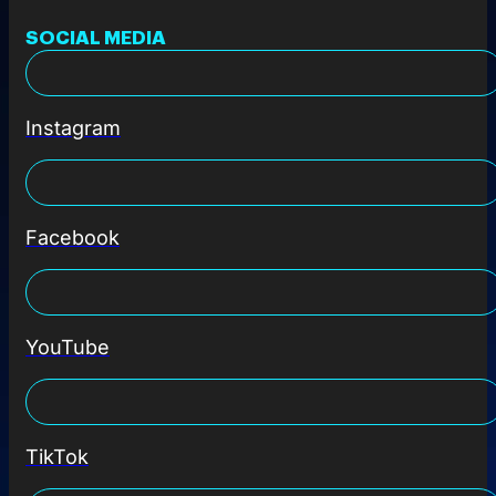
SOCIAL MEDIA
Instagram
Facebook
YouTube
TikTok