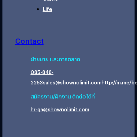
Life
Contact
ฝ่ายขาย และการตลาด
085-848-
2253
sales@shownolimit.com
http://m.me/be
สมัครงาน/ฝึกงาน ติดต่อได้ที่
hr-ga@shownolimit.com