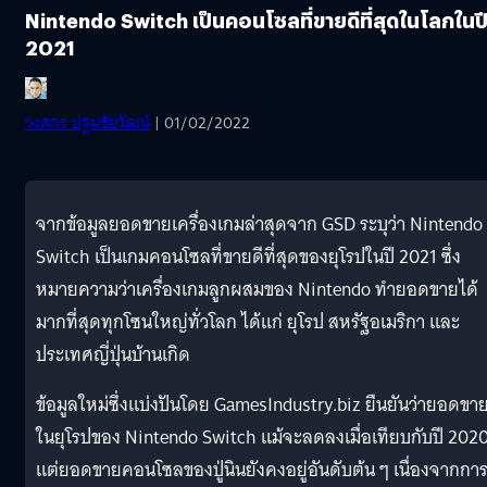
Nintendo Switch เป็นคอนโซลที่ขายดีที่สุดในโลกในป
2021
วงศกร ปฐมชัยวัฒน์
| 01/02/2022
จากข้อมูลยอดขายเครื่องเกมล่าสุดจาก GSD ระบุว่า Nintendo
Switch เป็นเกมคอนโซลที่ขายดีที่สุดของยุโรปในปี 2021 ซึ่ง
หมายความว่าเครื่องเกมลูกผสมของ Nintendo ทำยอดขายได้
มากที่สุดทุกโซนใหญ่ทั่วโลก ได้แก่ ยุโรป สหรัฐอเมริกา และ
ประเทศญี่ปุ่นบ้านเกิด
ข้อมูลใหม่ซึ่งแบ่งปันโดย GamesIndustry.biz ยืนยันว่ายอดขา
ในยุโรปของ Nintendo Switch แม้จะลดลงเมื่อเทียบกับปี 202
แต่ยอดขายคอนโซลของปู่นินยังคงอยู่อันดับต้น ๆ เนื่องจากกา