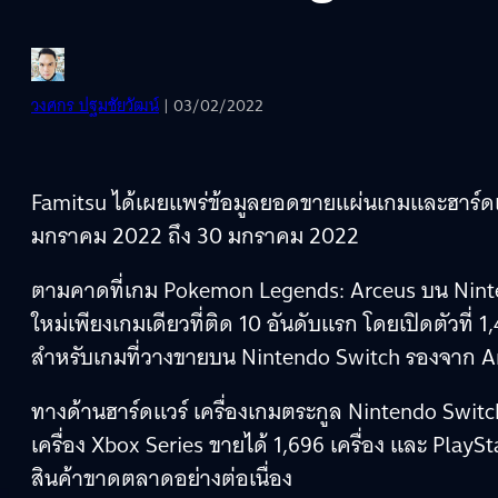
วงศกร ปฐมชัยวัฒน์
| 03/02/2022
Famitsu ได้เผยแพร่ข้อมูลยอดขายแผ่นเกมและฮาร์ดแวร์ 
มกราคม 2022 ถึง 30 มกราคม 2022
ตามคาดที่เกม Pokemon Legends: Arceus บน Ninte
ใหม่เพียงเกมเดียวที่ติด 10 อันดับแรก โดยเปิดตัวที่ 1,4
สำหรับเกมที่วางขายบน Nintendo Switch รองจาก Ani
ทางด้านฮาร์ดแวร์ เครื่องเกมตระกูล Nintendo Switch
เครื่อง Xbox Series ขายได้ 1,696 เครื่อง และ PlayS
สินค้าขาดตลาดอย่างต่อเนื่อง