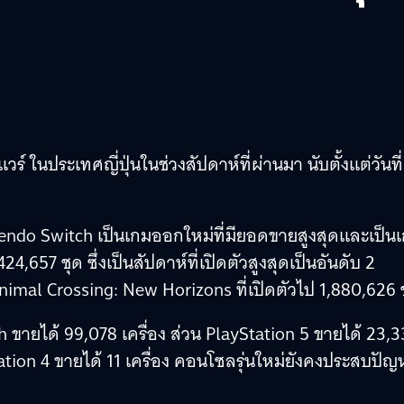
ในประเทศญี่ปุ่นในช่วงสัปดาห์ที่ผ่านมา นับตั้งแต่วันที่
ndo Switch เป็นเกมออกใหม่ที่มียอดขายสูงสุดและเป็น
24,657 ชุด ซึ่งเป็นสัปดาห์ที่เปิดตัวสูงสุดเป็นอันดับ 2
mal Crossing: New Horizons ที่เปิดตัวไป 1,880,626 
 ขายได้ 99,078 เครื่อง ส่วน PlayStation 5 ขายได้ 23,
tation 4 ขายได้ 11 เครื่อง คอนโซลรุ่นใหม่ยังคงประสบปัญ