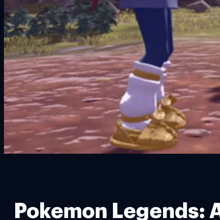
Pokemon Legends: Arce