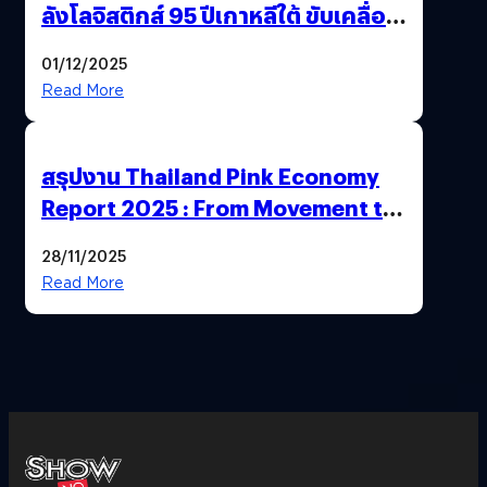
ลังโลจิสติกส์ 95 ปีเกาหลีใต้ ขับเคลื่อน
อีคอมเมิร์ซไทย
01/12/2025
Read More
สรุปงาน Thailand Pink Economy
Report 2025 : From Movement to
Market
28/11/2025
Read More