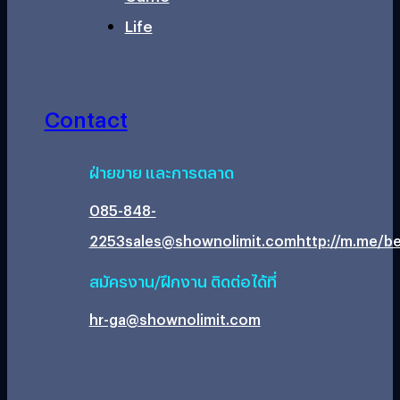
Life
Contact
ฝ่ายขาย และการตลาด
085-848-
2253
sales@shownolimit.com
http://m.me/be
สมัครงาน/ฝึกงาน ติดต่อได้ที่
hr-ga@shownolimit.com