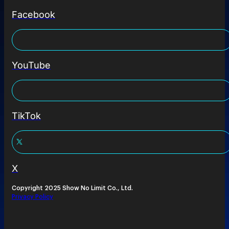
Facebook
YouTube
TikTok
X
Copyright 2025 Show No Limit Co., Ltd.
Privacy Policy