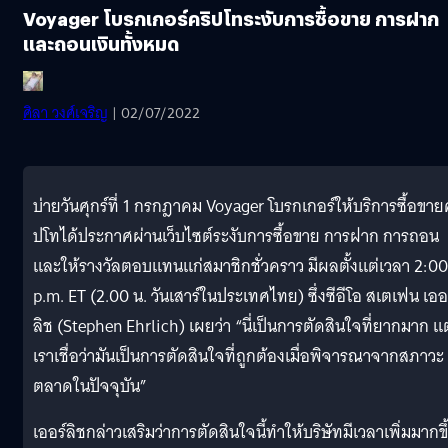
Voyager โบรกเกอร์คริปโทระงับการซื้อขาย การฝาก
และถอนเงินทั้งหมด
ศิลา วงศ์เจริญ
| 02/07/2022
บ่ายวันศุกร์ที่ 1 กรกฎาคม Voyager โบรกเกอร์ให้บริการซื้อขาย
ปโทได้ประกาศผ่านเว็บไซต์ระงับการซื้อขาย การฝาก การถอน
และให้รางวัลตอบแทนแก่สมาชิกชั่วคราว มีผลตั้งแต่เวลา 2:00
p.m. ET (2.00 น. วันเสาร์ในประเทศไทย) ซึ่งซีอีโอ สเตเฟน เออ
ลิช (Stephen Ehrlich) เผยว่า “นี่เป็นการตัดสินใจที่ยากมาก แต
เราเชื่อว่ามันเป็นการตัดสินใจที่ถูกต้องเมื่อพิจารณาจากสภาวะ
ตลาดในปัจจุบัน”
เออร์ลิชกล่าวเสริมว่าการตัดสินใจนี้ทำให้บริษัทมีเวลาเพิ่มมากขึ