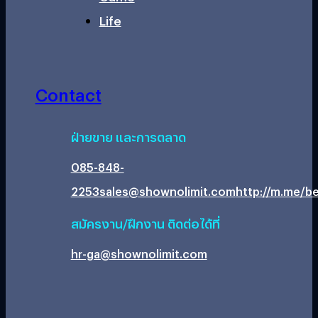
Life
Contact
ฝ่ายขาย และการตลาด
085-848-
2253
sales@shownolimit.com
http://m.me/be
สมัครงาน/ฝึกงาน ติดต่อได้ที่
hr-ga@shownolimit.com