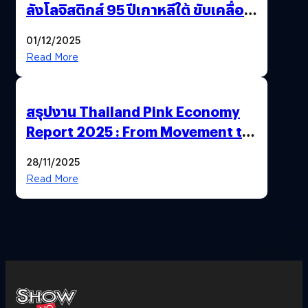
ลังโลจิสติกส์ 95 ปีเกาหลีใต้ ขับเคลื่อน
อีคอมเมิร์ซไทย
01/12/2025
Read More
สรุปงาน Thailand Pink Economy
Report 2025 : From Movement to
Market
28/11/2025
Read More