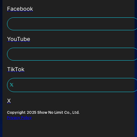
Facebook
YouTube
TikTok
X
Copyright 2025 Show No Limit Co., Ltd.
Privacy Policy