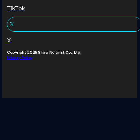
TikTok
X
Copyright 2025 Show No Limit Co., Ltd.
Privacy Policy