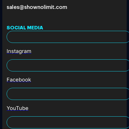
sales@shownolimit.com
SOCIAL MEDIA
Instagram
Facebook
YouTube