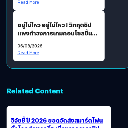
Read More
เขียวอย่างยั่งยืน
อยู่ไม่ไหว อยู่ไม่ไหว ! วิกฤตชิป
แพงทำวงการเกมคอนโซลขึ้น
ราคายับ แบบนี้เกมเมอร์อยู่ยังไง
06/08/2026
?
Read More
Related Content
วิจัยชี้ ปี 2026 ยอดจัดส่งสมาร์ตโฟน