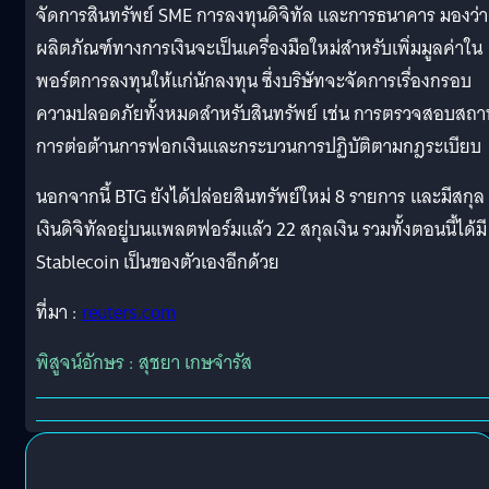
จัดการสินทรัพย์ SME การลงทุนดิจิทัล และการธนาคาร มองว่า
ผลิตภัณฑ์ทางการเงินจะเป็นเครื่องมือใหม่สำหรับเพิ่มมูลค่าใน
พอร์ตการลงทุนให้แก่นักลงทุน ซึ่งบริษัทจะจัดการเรื่องกรอบ
ความปลอดภัยทั้งหมดสําหรับสินทรัพย์ เช่น การตรวจสอบสถา
การต่อต้านการฟอกเงินและกระบวนการปฏิบัติตามกฎระเบียบ
นอกจากนี้ BTG ยังได้ปล่อยสินทรัพย์ใหม่ 8 รายการ และมีสกุล
เงินดิจิทัลอยู่บนแพลตฟอร์มแล้ว 22 สกุลเงิน รวมทั้งตอนนี้ได้มี
Stablecoin เป็นของตัวเองอีกด้วย
ที่มา :
reuters.com
พิสูจน์อักษร : สุชยา เกษจำรัส