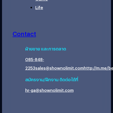
Life
Contact
ฝ่ายขาย และการตลาด
085-848-
2253
sales@shownolimit.com
http://m.me/be
สมัครงาน/ฝึกงาน ติดต่อได้ที่
hr-ga@shownolimit.com