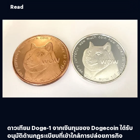
Read
ดาวเทียม Doge-1 จากเงินทุนของ Dogecoin ได้รับ
อนุมัติด้านกฎระเบียบที่เข้าใกล้การปล่อยภารกิจ