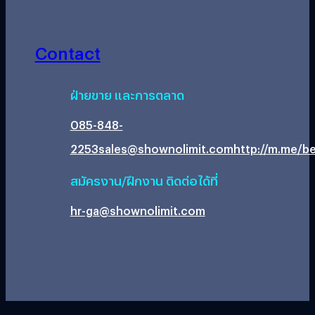
Contact
ฝ่ายขาย และการตลาด
085-848-
2253
sales@shownolimit.com
http://m.me/be
สมัครงาน/ฝึกงาน ติดต่อได้ที่
hr-ga@shownolimit.com