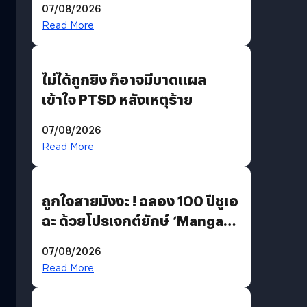
07/08/2026
Read More
ไม่ได้ถูกยิง ก็อาจมีบาดแผล
เข้าใจ PTSD หลังเหตุร้าย
07/08/2026
Read More
ถูกใจสายมังงะ ! ฉลอง 100 ปีชูเอ
ฉะ ด้วยโปรเจกต์ยักษ์ ‘Manga
Million’ เปิดให้อ่านฟรี 1 ล้านหน้า
07/08/2026
มีภาษาไทยด้วย
Read More