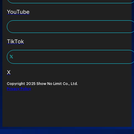
YouTube
TikTok
X
Copyright 2025 Show No Limit Co., Ltd.
Privacy Policy