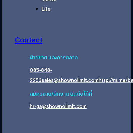
Life
Contact
ฝ่ายขาย และการตลาด
085-848-
2253
sales@shownolimit.com
http://m.me/be
สมัครงาน/ฝึกงาน ติดต่อได้ที่
hr-ga@shownolimit.com