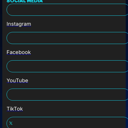
SOCIAL MEDIA
Instagram
Facebook
YouTube
TikTok