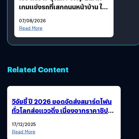
เกมแข่งรถที่เสกถนนหน้าบ้าน ให้
เป็นสนามแข่ง
07/08/2026
Read More
Related Content
วิจัยชี้ ปี 2026 ยอดจัดส่งสมาร์ตโฟน
ทั่วโลกส่อแววดิ่ง เนื่องจากราคาชิป
พุ่งสูง
17/12/2025
Read More