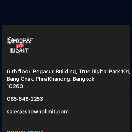
6 th floor, Pegasus Building, True Digital Park 101,
Bang Chak, Phra Khanong, Bangkok
10260
085-848-2253
sales@shownolimit.com