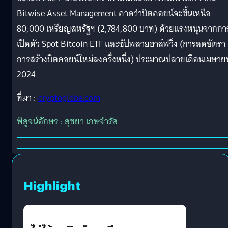
Bitwise Asset Management คาดว่าบิตคอยน์จะขึ้นเหนือ
80,000 เหรียญสหรัฐฯ (2,784,800 บาท) ด้วยแรงหนุนจากกา
เปิดตัว Spot Bitcoin ETF และซัปพลายฮาล์ฟวิ่ง (การลดอัตรา
การสร้างบิตคอยน์ใหม่ลงครึ่งหนึ่ง) ประมาณปลายเดือนเมษาย
2024
ที่มา :
cryptoglobe.com
พิสูจน์อักษร : สุชยา เกษจำรัส
Highlight