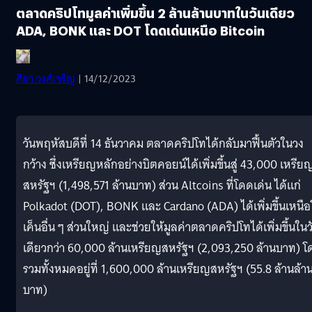
ตลาดคริปโทมูลค่าเพิ่มขึ้น 2 ล้านล้านบาทในวันเดียว
ADA, BONK และ DOT โดดเด่นเหนือ Bitcoin
ศิลา วงศ์เจริญ
| 14/12/2023
วันพฤหัสบดีที่ 14 ธันวาคม ตลาดคริปโทได้กลับมาฟื้นตัวในวง
กว้าง ซึ่งเหรียญหลักอย่างบิตคอยน์ได้เพิ่มขึ้นสู่ 43,000 เหรีย
สหรัฐฯ (1,498,571 ล้านบาท) ส่วน Altcoins ที่โดดเด่น ได้แก่
Polkadot (DOT), BONK และ Cardano (ADA) ได้เพิ่มขึ้นเหนื
เค็นอื่น ๆ ส่วนใหญ่ และช่วยให้มูลค่าตลาดคริปโทได้เพิ่มขึ้นในว
เดียวกว่า 60,000 ล้านเหรียญสหรัฐฯ (2,093,250 ล้านบาท) โ
รวมทั้งหมดอยู่ที่ 1,600,000 ล้านเหรียญสหรัฐฯ (55.8 ล้านล้า
บาท)