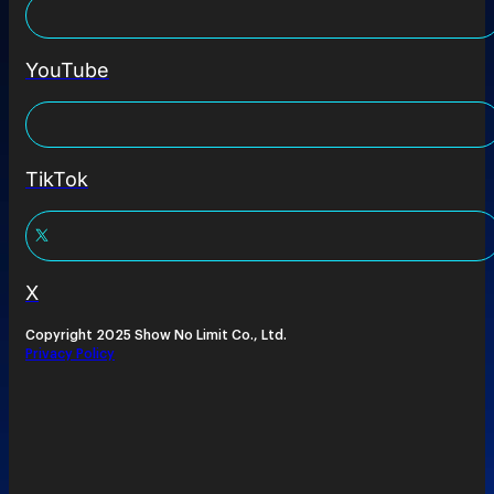
YouTube
TikTok
X
Copyright 2025 Show No Limit Co., Ltd.
Privacy Policy