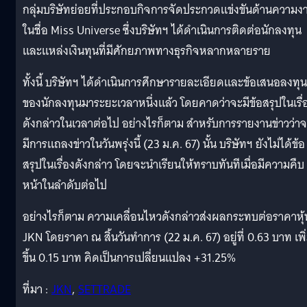
กลุ่มบริษัทย่อยที่ประกอบกิจการจัดประกวดแข่งขันด้านความง
ในชื่อ Miss Universe ซึ่งบริษัทฯ ได้ดําเนินการติดต่อนักลงทุน
และแหล่งเงินทุนที่มีศักยภาพทางธุรกิจหลากหลายราย
ทั้งนี้ บริษัทฯ ได้ดําเนินการศึกษารายละเอียดและข้อเสนอลงทุน
ของนักลงทุนมาระยะเวลาหนึ่งแล้ว โดยคาดว่าจะมีข้อสรุปในเรื่
ดังกล่าวในเวลาต่อไป อย่างไรก็ตาม สําหรับการรายงานข่าวว่า
มีการแถลงข่าวในวันพรุ่งนี้ (23 ม.ค. 67) นั้น บริษัทฯ ยังไม่ได้ข้อ
สรุปในเรื่องดังกล่าว โดยจะนําเรียนให้ทราบทันทีเมื่อมีความคืบ
หน้าในลําดับต่อไป
อย่างไรก็ตาม ความเคลื่อนไหวดังกล่าวส่งผลกระทบต่อราคาหุ้
JKN โดยราคา ณ สิ้นวันทำการ (22 ม.ค. 67) อยู่ที่ 0.63 บาท เพิ
ขึ้น 0.15 บาท คิดเป็นการเปลี่ยนแปลง +31.25%
ที่มา :
JKN
,
SETTRADE