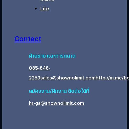
Life
Contact
ฝ่ายขาย และการตลาด
085-848-
2253
sales@shownolimit.com
http://m.me/be
สมัครงาน/ฝึกงาน ติดต่อได้ที่
hr-ga@shownolimit.com