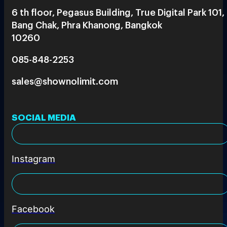
6 th floor, Pegasus Building, True Digital Park 101,
Bang Chak, Phra Khanong, Bangkok
10260
085-848-2253
sales@shownolimit.com
SOCIAL MEDIA
Instagram
Facebook