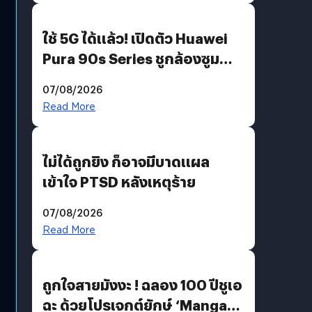
ใช้ 5G ได้แล้ว! เปิดตัว Huawei
Pura 90s Series ชูกล้องซูม
200 MP ในรุ่นท็อป
07/08/2026
Read More
ไม่ได้ถูกยิง ก็อาจมีบาดแผล
เข้าใจ PTSD หลังเหตุร้าย
07/08/2026
Read More
ถูกใจสายมังงะ ! ฉลอง 100 ปีชูเอ
ฉะ ด้วยโปรเจกต์ยักษ์ ‘Manga