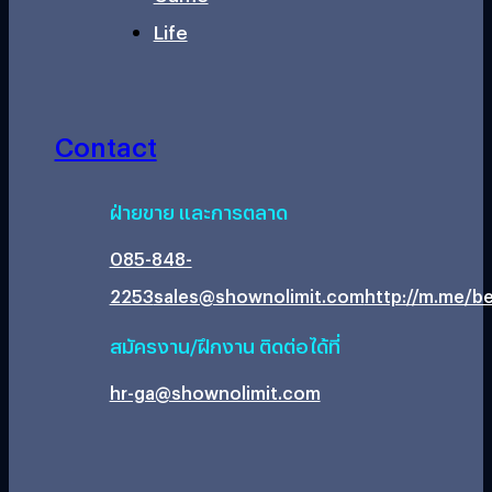
Life
Contact
ฝ่ายขาย และการตลาด
085-848-
2253
sales@shownolimit.com
http://m.me/be
สมัครงาน/ฝึกงาน ติดต่อได้ที่
hr-ga@shownolimit.com