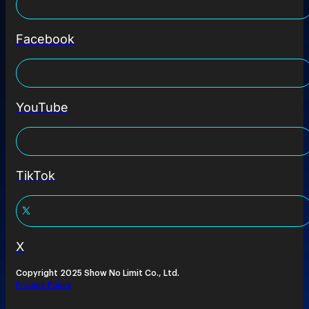
Facebook
YouTube
TikTok
X
Copyright 2025 Show No Limit Co., Ltd.
Privacy Policy