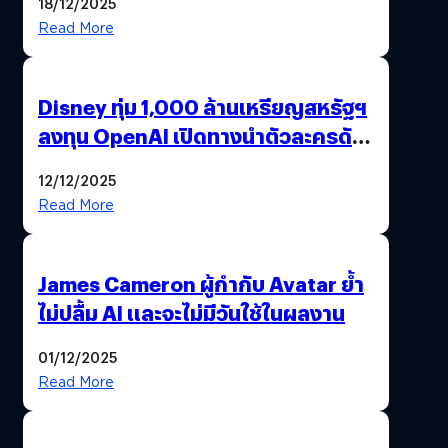
18/12/2025
Read More
Disney ทุ่ม 1,000 ล้านเหรียญสหรัฐฯ
ลงทุน OpenAI เปิดทางนำตัวละครดัง
มาสร้างวิดีโอ AI ผ่าน Sora
12/12/2025
Read More
James Cameron ผู้กำกับ Avatar ย้ำ
ไม่ปลื้ม AI และจะไม่มีวันใช้ในผลงาน
01/12/2025
Read More