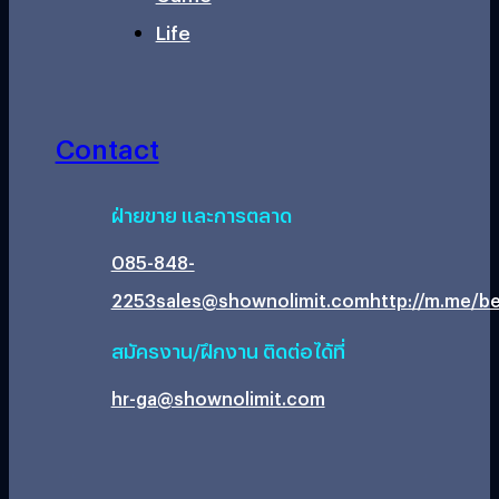
Life
Contact
ฝ่ายขาย และการตลาด
085-848-
2253
sales@shownolimit.com
http://m.me/be
สมัครงาน/ฝึกงาน ติดต่อได้ที่
hr-ga@shownolimit.com