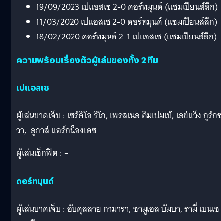
19/09/2023 เปแอสเช 2-0 ดอร์ทมุนด์ (แชมเปียนส์ลีก)
11/03/2020 เปแอสเช 2-0 ดอร์ทมุนด์ (แชมเปียนส์ลีก)
18/02/2020 ดอร์ทมุนด์ 2-1 เปแอสเช (แชมเปียนส์ลีก)
ความพร้อมเรื่องตัวผู้เล่นของทั้ง 2 ทีม
เปแอสเช
ผู้เล่นบาดเจ็บ : เซร์คิโอ ริโก, เพรสเนล คิมเปมเบ้, เลย์แว็ง กูร์ก
วา, ลูกาส์ แอร์กน็องเดซ
ผู้เล่นเช็กฟิต : –
ดอร์ทมุนด์
ผู้เล่นบาดเจ็บ : อับดุลลาย กามารา, ซามูเอล บัมบา, รามี่ เบนเซ