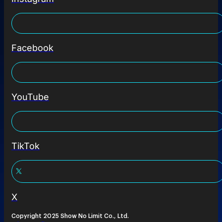
Facebook
YouTube
TikTok
X
Copyright 2025 Show No Limit Co., Ltd.