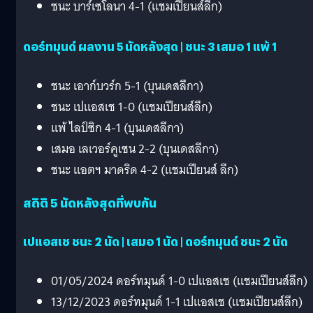
ชนะ บาร์เซโลนา 4-1 (แชมเปียนส์ลีก)
ดอร์ทมุนด์ ผลงาน 5 นัดหลังสุด | ชนะ 3 เสมอ 1 แพ้ 1
ชนะ เอาก์บวร์ก 5-1 (บุนเดสลีกา)
ชนะ เปแอสเช 1-0 (แชมเปียนส์ลีก)
แพ้ ไลป์ซิก 4-1 (บุนเดสลีกา)
เสมอ เลเวอร์คูเซน 2-2 (บุนเดสลีกา)
ชนะ แอตฯ มาดริด 4-2 (แชมเปียนส์ ลีก)
สถิติ 5 นัดหลังสุดที่พบกัน
เปแอสเช ชนะ 2 นัด | เสมอ 1 นัด | ดอร์ทมุนด์ ชนะ 2 นัด
01/05/2024 ดอร์ทมุนด์ 1-0 เปแอสเช (แชมเปียนส์ลีก)
13/12/2023 ดอร์ทมุนด์ 1-1 เปแอสเช (แชมเปียนส์ลีก)