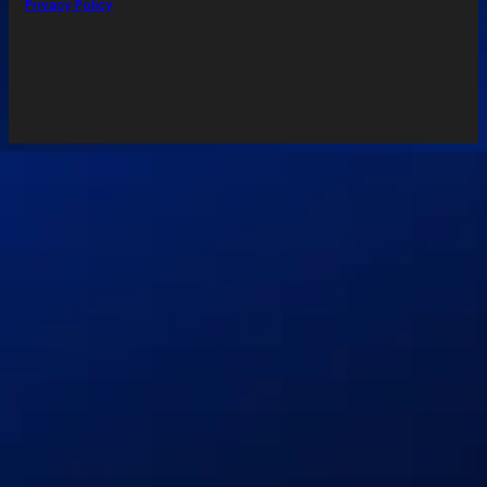
Privacy Policy