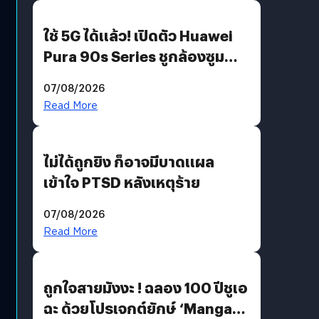
ใช้ 5G ได้แล้ว! เปิดตัว Huawei
Pura 90s Series ชูกล้องซูม
200 MP ในรุ่นท็อป
07/08/2026
Read More
ไม่ได้ถูกยิง ก็อาจมีบาดแผล
เข้าใจ PTSD หลังเหตุร้าย
07/08/2026
Read More
ถูกใจสายมังงะ ! ฉลอง 100 ปีชูเอ
ฉะ ด้วยโปรเจกต์ยักษ์ ‘Manga