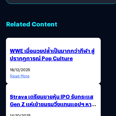
Related Content
WWE เมื่อมวยปล้ำเป็นมากกว่ากีฬา สู่
ปรากฏการณ์ Pop Culture
18/12/2025
Read More
Strava เตรียมขายหุ้น IPO รับกระแส
Gen Z แห่เข้าชมรมวิ่งแทนแอปฯ หาคู่
!
14/10/2025