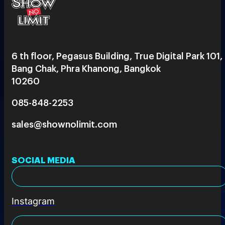
6 th floor, Pegasus Building, True Digital Park 101,
Bang Chak, Phra Khanong, Bangkok
10260
085-848-2253
sales@shownolimit.com
SOCIAL MEDIA
Instagram