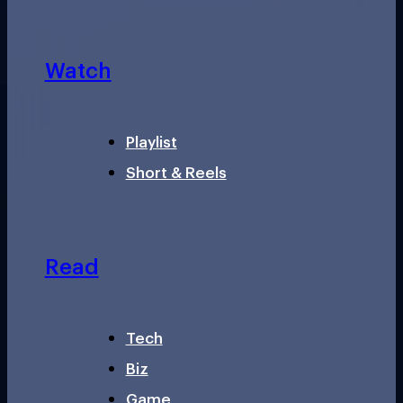
Watch
Playlist
Short & Reels
Read
Tech
Biz
Game