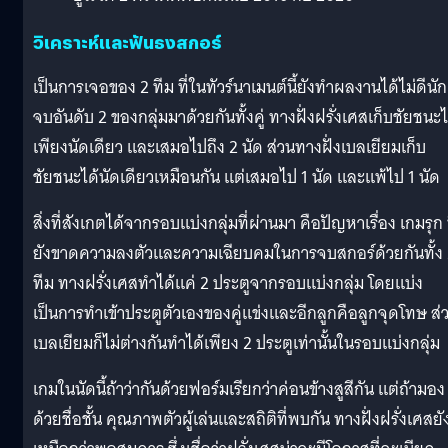
วิเคราะห์และฟันธงสกอร์
เป็นการเจอของ 2 ทีม ที่ในทัวร์นาเมนต์นี้ยังทำผลงานได้ไม่ดีนัก
จบอันดับ 2 ของกลุ่มมาด้วยกันทั้งคู่ ทางฝั่งฝรั่งเศสเก็บชัยชนะไ
เพียงนัดเดียว และเสมอไปถึง 2 นัด ส่วนทางฝั่งเบลเยียมเก็บ
ชัยชนะได้นัดเดียวเหมือนกัน แต่เสมอไป 1 นัด และแพ้ไป 1 นัด
สิ่งที่สังเกตได้จากรอบแบ่งกลุ่มที่ผ่านมา คือปัญหาเรื่อง เกมรุก ท
ยังขาดความลงตัวและความเฉียบคมในการจบสกอร์ด้วยกันทั้ง
ทีม ทางฝรั่งเศสทำได้แค่ 2 ประตูจากรอบแบ่งกลุ่ม โดยแบ่ง
เป็นการทำเข้าประตูตัวเองของคู่แข่งและอีกลูกคือลูกจุดโทษ ส่
เบลเยียมก็ไม่ต่างกันทำได้เพียง 2 ประตูเท่านั้นในรอบแบ่งกลุ่ม
เกมในนัดนี้ถ้าว่ากันด้วยฟอร์มเรียกว่าค่อนข้างสูสีกัน แต่ถ้ามอง
ด้วยชื่อชั้น คุณภาพตัวผู้เล่นและสถิติที่พบกัน ทางฝั่งฝรั่งเศสยั