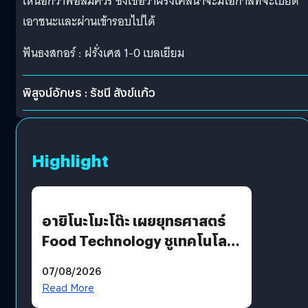
เหนือกว่าพอสมควร ซึ่งเชื่อว่าฝรั่งเศสน่าจะมีโอกาสที่จะเบียด
เอาชนะและผ่านเข้ารอบไปได้
ฟันธงสกอร์ : ฝรั่งเศส 1-0 เบลเยียม
พิสูจน์อักษร : รัชนี สังข์แก้ว
Highlight
อายิโนะโมะโต๊ะ เผยยุทธศาสตร์
Food Technology ชูเทคโนโลยี
“AminoScience” เจาะอินไซต์ผู้
07/08/2026
บริโภคและ B2B
Read More