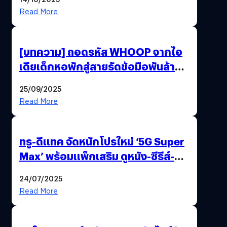
Read More
[บทความ] ถอดรหัส WHOOP จากไอ
เดียเด็กหอพักสู่สายรัดข้อมือพันล้านที่
นักกีฬาระดับโลกเลือกใช้
25/09/2025
Read More
ทรู-ดีแทค จัดหนักโปรใหม่ ‘5G Super
Max’ พร้อมแพ็กเสริม ดูหนัง-ซีรีส์-
กีฬากันฉ่ำ ๆ คุ้มกว่าจ่ายตรง !
24/07/2025
Read More