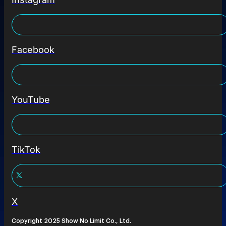
Facebook
YouTube
TikTok
X
Copyright 2025 Show No Limit Co., Ltd.