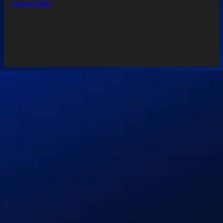
Privacy Policy