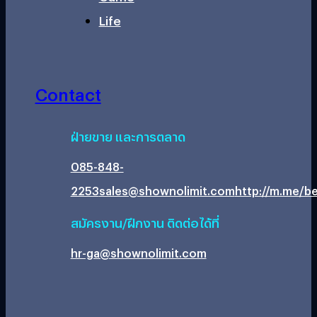
Life
Contact
ฝ่ายขาย และการตลาด
085-848-
2253
sales@shownolimit.com
http://m.me/be
สมัครงาน/ฝึกงาน ติดต่อได้ที่
hr-ga@shownolimit.com