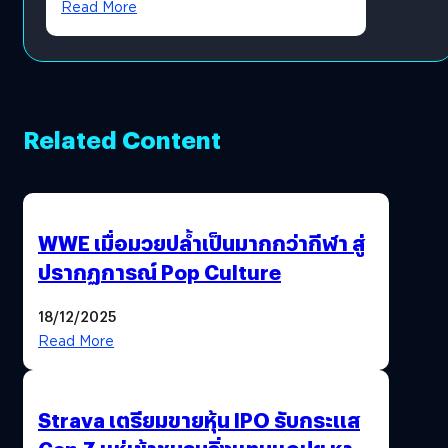
Read More
Related Content
WWE เมื่อมวยปล้ำเป็นมากกว่ากีฬา สู่
ปรากฏการณ์ Pop Culture
18/12/2025
Read More
Strava เตรียมขายหุ้น IPO รับกระแส