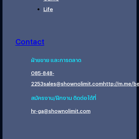
Life
Contact
ฝ่ายขาย และการตลาด
085-848-
2253
sales@shownolimit.com
http://m.me/be
สมัครงาน/ฝึกงาน ติดต่อได้ที่
hr-ga@shownolimit.com