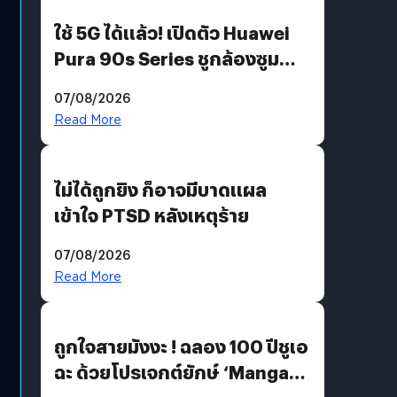
ใช้ 5G ได้แล้ว! เปิดตัว Huawei
Pura 90s Series ชูกล้องซูม
200 MP ในรุ่นท็อป
07/08/2026
Read More
ไม่ได้ถูกยิง ก็อาจมีบาดแผล
เข้าใจ PTSD หลังเหตุร้าย
07/08/2026
Read More
ถูกใจสายมังงะ ! ฉลอง 100 ปีชูเอ
ฉะ ด้วยโปรเจกต์ยักษ์ ‘Manga