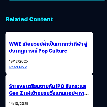
Related Content
WWE เมื่อมวยปล้ำเป็นมากกว่ากีฬา สู่
ปรากฏการณ์ Pop Culture
18/12/2025
Read More
Strava เตรียมขายหุ้น IPO รับกระแส
Gen Z แห่เข้าชมรมวิ่งแทนแอปฯ หาคู่
!
14/10/2025