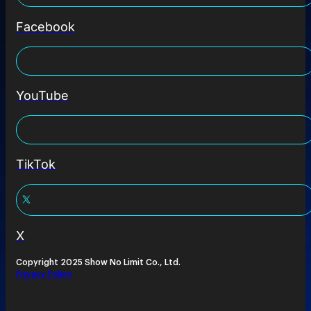
Facebook
YouTube
TikTok
X
Copyright 2025 Show No Limit Co., Ltd.
Privacy Policy