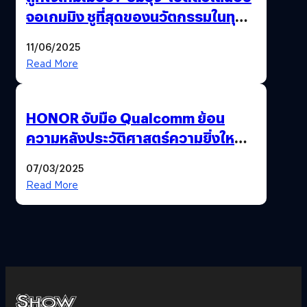
จอเกมมิง ชูที่สุดของนวัตกรรมในทุก
ด้าน พร้อมรุกหนักบุกตลาดเกมเต็มสูบ
11/06/2025
Read More
HONOR จับมือ Qualcomm ย้อน
ความหลังประวัติศาสตร์ความยิ่งใหญ่
115 ปี ‘แมนเชสเตอร์ ยูไนเต็ด’
07/03/2025
Read More