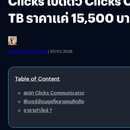
Clicks เปิดตัว Clicks
TB ราคาแค่ 15,500 บ
อมลวรรณ ศรัทธานนท์
| 07/01/2026
Table of Content
สเปก Clicks Communicator
ฟีเจอร์ย้อนยุคที่หลายคนคิดถึง
ราคาเท่าไหร่ ?