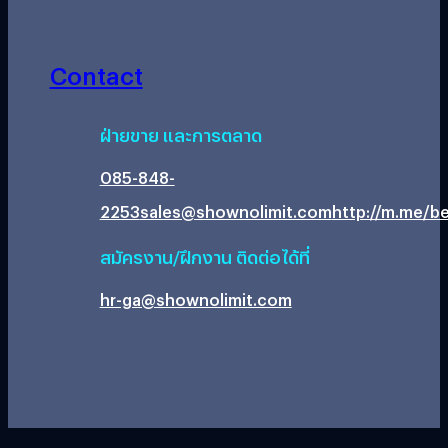
Contact
ฝ่ายขาย และการตลาด
085-848-
2253
sales@shownolimit.com
http://m.me/be
สมัครงาน/ฝึกงาน ติดต่อได้ที่
hr-ga@shownolimit.com