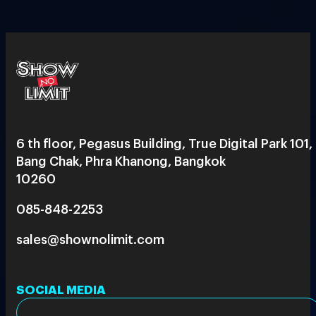
6 th floor, Pegasus Building, True Digital Park 101,
Bang Chak, Phra Khanong, Bangkok
10260
085-848-2253
sales@shownolimit.com
SOCIAL MEDIA