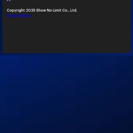
Copyright 2025 Show No Limit Co., Ltd.
Privacy Policy