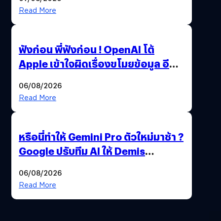
Read More
ฟังก่อน พี่ฟังก่อน ! OpenAI โต้
Apple เข้าใจผิดเรื่องขโมยข้อมูล อีก
ฝั่งไม่ตอบโต้ แต่ฟ้องต่อ
06/08/2026
Read More
หรือนี่ทำให้ Gemini Pro ตัวใหม่มาช้า ?
Google ปรับทีม AI ให้ Demis
Hassabis ลุยพัฒนา AGI
06/08/2026
Read More