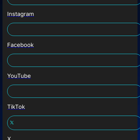
Instagram
Facebook
YouTube
TikTok
X