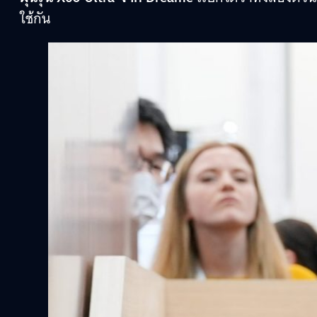
ใช้กัน