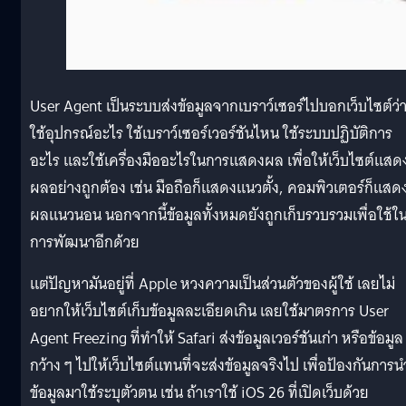
User Agent เป็นระบบส่งข้อมูลจากเบราว์เซอร์ไปบอกเว็บไซต์ว่
ใช้อุปกรณ์อะไร ใช้เบราว์เซอร์เวอร์ชันไหน ใช้ระบบปฏิบัติการ
อะไร และใช้เครื่องมืออะไรในการแสดงผล เพื่อให้เว็บไซต์แสด
ผลอย่างถูกต้อง เช่น มือถือก็แสดงแนวตั้ง, คอมพิวเตอร์ก็แสด
ผลแนวนอน นอกจากนี้ข้อมูลทั้งหมดยังถูกเก็บรวบรวมเพื่อใช้ใ
การพัฒนาอีกด้วย
แต่ปัญหามันอยู่ที่ Apple หวงความเป็นส่วนตัวของผู้ใช้ เลยไม่
อยากให้เว็บไซต์เก็บข้อมูลละเอียดเกิน เลยใช้มาตรการ User
Agent Freezing ที่ทำให้ Safari ส่งข้อมูลเวอร์ชันเก่า หรือข้อมูล
กว้าง ๆ ไปให้เว็บไซต์แทนที่จะส่งข้อมูลจริงไป เพื่อป้องกันการน
ข้อมูลมาใช้ระบุตัวตน เช่น ถ้าเราใช้ iOS 26 ที่เปิดเว็บด้วย