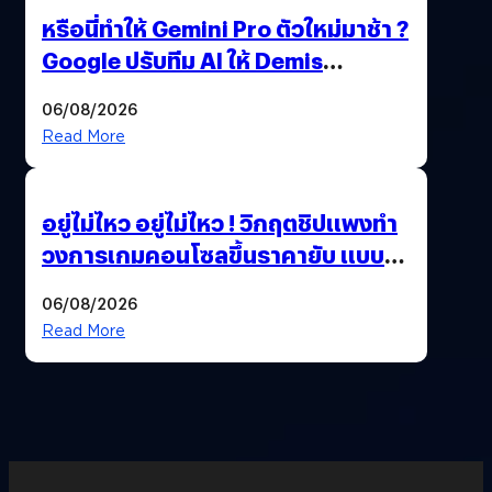
หรือนี่ทำให้ Gemini Pro ตัวใหม่มาช้า ?
Google ปรับทีม AI ให้ Demis
Hassabis ลุยพัฒนา AGI
06/08/2026
Read More
อยู่ไม่ไหว อยู่ไม่ไหว ! วิกฤตชิปแพงทำ
วงการเกมคอนโซลขึ้นราคายับ แบบนี้
เกมเมอร์อยู่ยังไง ?
06/08/2026
Read More