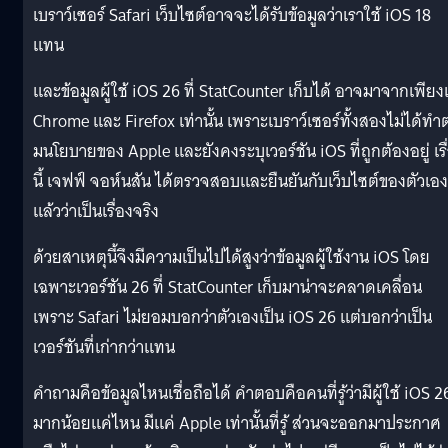
เบราว์เซอร์ Safari เว็บไซต์อาจจะได้รับข้อมูลว่าเราใช้ iOS 18
แทน
และข้อมูลผู้ใช้ iOS 26 ที่ StatCounter เก็บได้ อาจมาจากเพียง
Chrome และ Firefox เท่านั้น เพราะเบราว์เซอร์ทั้งสองไม่ได้ทำ
มนโยบายของ Apple และยังคงระบุเวอร์ชัน iOS ที่ถูกต้องอยู่ เรื
นี้ เจฟฟ์ จอห์นสัน ได้ตรวจสอบและยืนยันกับเว็บไซต์ของตัวเอง
แล้วว่าเป็นเรื่องจริง
ด้วยสาเหตุนี้จึงมีความเป็นไปได้สูงว่าข้อมูลผู้ใช้งาน iOS โดย
เฉพาะเวอร์ชัน 26 ที่ StatCounter เก็บมาน่าจะคลาดเคลื่อน
เพราะ Safari ไม่ยอมบอกว่าตัวเองเป็น iOS 26 แต่บอกว่าเป็น
เวอร์ชันที่เก่ากว่าแทน
คำถามคือข้อมูลไหนเชื่อถือได้ คำตอบคือคนที่รู้ว่ามีผู้ใช้ iOS 2
มากน้อยแค่ไหน มีแค่ Apple เท่านั้นที่รู้ ส่วนจะออกมาประกาศ