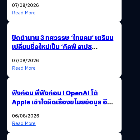
เดิม
07/08/2026
Read More
ปิดตำนาน 3 ทศวรรษ ‘ไทยคม’ เตรียม
เปลี่ยนชื่อใหม่เป็น ‘กัลฟ์ สเปซ
เทคโนโลยี’ ลุยธุรกิจอวกาศเต็มสูบ
07/08/2026
Read More
ฟังก่อน พี่ฟังก่อน ! OpenAI โต้
Apple เข้าใจผิดเรื่องขโมยข้อมูล อีก
ฝั่งไม่ตอบโต้ แต่ฟ้องต่อ
06/08/2026
Read More