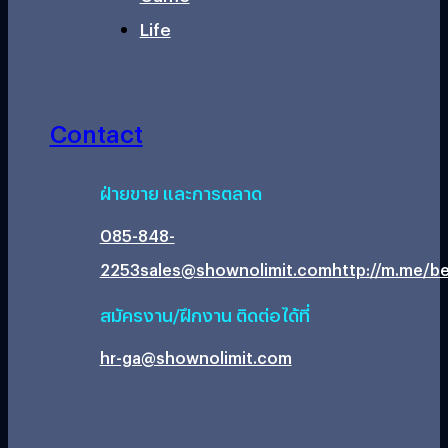
Life
Contact
ฝ่ายขาย และการตลาด
085-848-
2253
sales@shownolimit.com
http://m.me/be
สมัครงาน/ฝึกงาน ติดต่อได้ที่
hr-ga@shownolimit.com