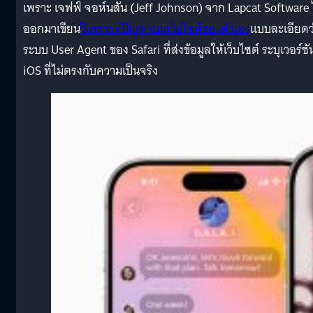
เพราะ เจฟฟ์ จอห์นสัน (Jeff Johnson) จาก Lapcat Software 
ออกมาเขียน
วิเคราะห์ปัญหาบนเว็บไซต์ของตัวเอง
แบบละเอียดว
ระบบ User Agent ของ Safari ที่ส่งข้อมูลให้เว็บไซต์ ระบุเวอร์ชั
iOS ที่ไม่ตรงกับความเป็นจริง