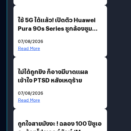
ใช้ 5G ได้แล้ว! เปิดตัว Huawei
Pura 90s Series ชูกล้องซูม
200 MP ในรุ่นท็อป
07/08/2026
Read More
ไม่ได้ถูกยิง ก็อาจมีบาดแผล
เข้าใจ PTSD หลังเหตุร้าย
07/08/2026
Read More
ถูกใจสายมังงะ ! ฉลอง 100 ปีชูเอ