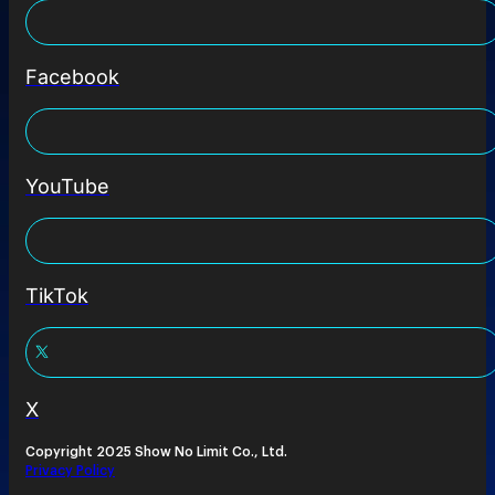
Facebook
YouTube
TikTok
X
Copyright 2025 Show No Limit Co., Ltd.
Privacy Policy