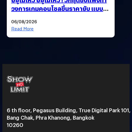
วงการเกมคอนโซลขึ้นราคายับ แบบนี้
เกมเมอร์อยู่ยังไง ?
06/08/2026
Read More
6 th floor, Pegasus Building, True Digital Park 101,
Bang Chak, Phra Khanong, Bangkok
10260