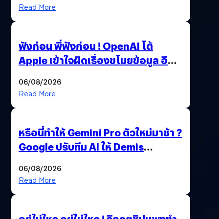
Read More
ฟังก่อน พี่ฟังก่อน ! OpenAI โต้
Apple เข้าใจผิดเรื่องขโมยข้อมูล อีก
ฝั่งไม่ตอบโต้ แต่ฟ้องต่อ
06/08/2026
Read More
หรือนี่ทำให้ Gemini Pro ตัวใหม่มาช้า ?
Google ปรับทีม AI ให้ Demis
Hassabis ลุยพัฒนา AGI
06/08/2026
Read More
อยู่ไม่ไหว อยู่ไม่ไหว ! วิกฤตชิปแพงทำ