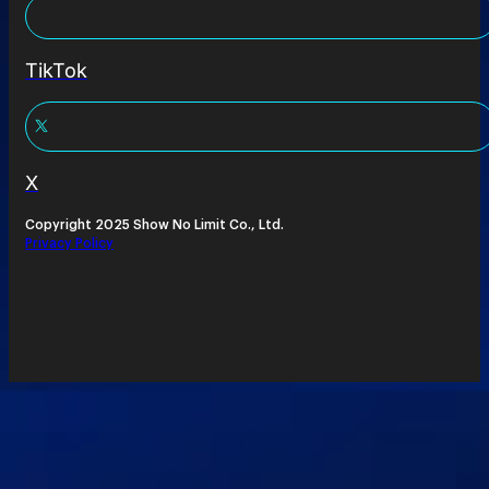
TikTok
X
Copyright 2025 Show No Limit Co., Ltd.
Privacy Policy