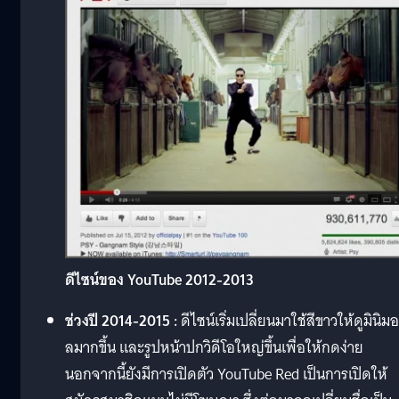
ดีไซน์ของ YouTube 2012-2013
ช่วงปี 2014-2015 :
ดีไซน์เริ่มเปลี่ยนมาใช้สีขาวให้ดูมินิมอ
ลมากขึ้น และรูปหน้าปกวิดีโอใหญ่ขึ้นเพื่อให้กดง่าย
นอกจากนี้ยังมีการเปิดตัว YouTube Red เป็นการเปิดให้