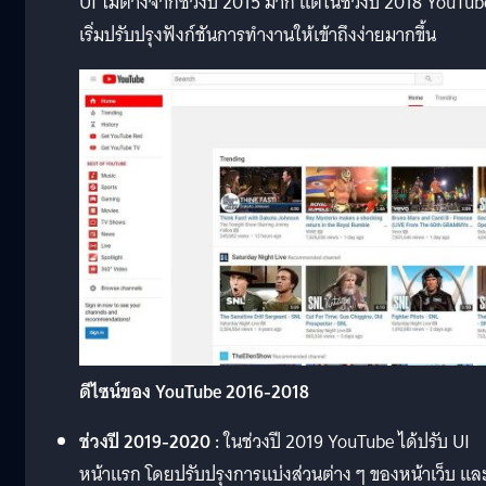
UI ไม่ต่างจากช่วงปี 2015 มาก แต่ในช่วงปี 2018 YouTub
เริ่มปรับปรุงฟังก์ชันการทำงานให้เข้าถึงง่ายมากขึ้น
ดีไซน์ของ YouTube 2016-2018
ช่วงปี
2019-2020 :
ในช่วงปี 2019 YouTube ได้ปรับ UI
หน้าแรก โดยปรับปรุงการแบ่งส่วนต่าง ๆ ของหน้าเว็บ แล