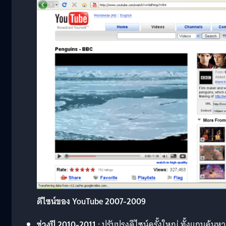
ดีไซน์ของ YouTube 2007-2009
ช่วงปี
2010-2011 :
ปรับปรุงดีไซน์ครั้งใหญ่ ทั้งแถบค้นหา