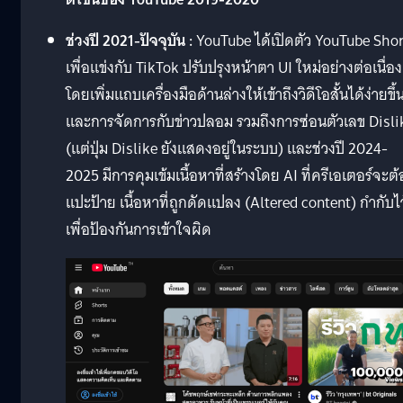
ช่วงปี 2021-ปัจจุบัน :
YouTube ได้เปิดตัว
YouTube Shor
เพื่อแข่งกับ TikTok ปรับปรุงหน้าตา UI ใหม่อย่างต่อเนื่อง
โดยเพิ่มแถบเครื่องมือด้านล่างให้เข้าถึงวิดีโอสั้นได้ง่ายขึ้
และการจัดการกับข่าวปลอม รวมถึงการซ่อนตัวเลข Disli
(แต่ปุ่ม Dislike ยังแสดงอยู่ในระบบ) และช่วงปี 2024-
2025 มีการคุมเข้มเนื้อหาที่สร้างโดย AI ที่ครีเอเตอร์จะต้
แปะป้าย เนื้อหาที่ถูกดัดแปลง (Altered content) กำกับไว
เพื่อป้องกันการเข้าใจผิด