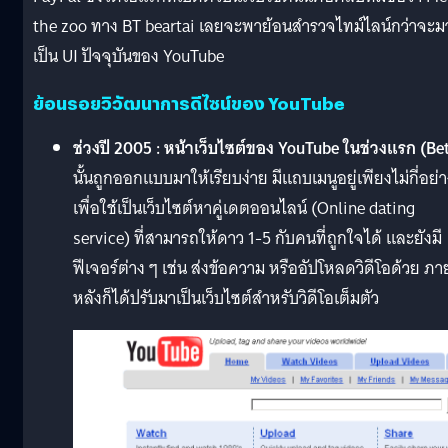
the zoo ทาง BT beartai เลยจะพาย้อนสำรวจไทม์ไลน์กว่าจะม
เป็น UI ปัจจุบันของ YouTube
ย้อนรอยวิวัฒนาการดีไซน์ของ YouTube
ช่วงปี 2005 : หน้าเว็บไซต์ของ YouTube ในช่วงแรก (Be
นั้นถูกออกแบบมาให้เรียบง่าย มีแถบเมนูอยู่เพียงไม่กี่อย่
เพื่อใช้เป็นเว็บไซต์หาคู่เดตออนไลน์ (Online dating
service) ที่สามารถให้ดาว 1-5 กับคนที่ถูกใจได้ และยังมี
ฟีเจอร์ต่าง ๆ เช่น ส่งข้อความ หรืออัปโหลดวิดีโอด้วย ภา
หลังก็ได้ปรับมาเป็นเว็บไซต์สำหรับวิดีโอเต็มตัว