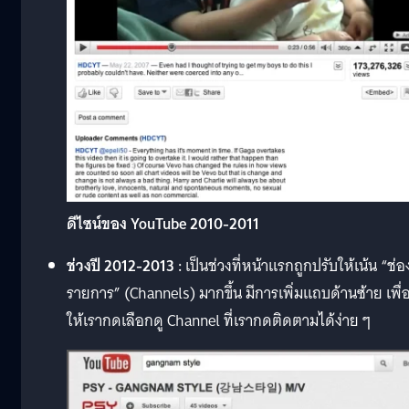
ดีไซน์ของ YouTube 2010-2011
ช่วงปี
2012-2013 :
เป็นช่วงที่หน้าแรกถูกปรับให้เน้น “ช่อ
รายการ” (Channels) มากขึ้น มีการเพิ่มแถบด้านซ้าย เพื่
ให้เรากดเลือกดู Channel ที่เรากดติดตามได้ง่าย ๆ