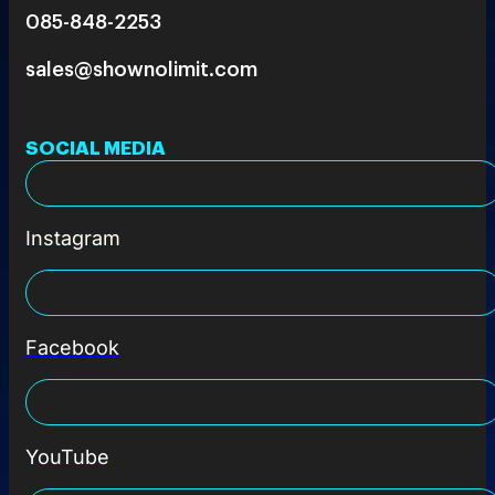
085-848-2253
sales@shownolimit.com
SOCIAL MEDIA
Instagram
Facebook
YouTube