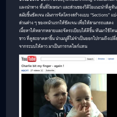
แผงนำทาง พื้นที่โฆษณา และส่วนของวิดีโอแนะนำที่ดูทัน
สมัยขึ้นชัดเจน
เน้นการจัดโครงสร้างแบบ “Sections” แบ่
ส่วนต่าง ๆ ของหน้าแรกให้ชัดเจน เพื่อให้สามารถแสดง
เนื้อหาได้หลากหลายและจัดระเบียบได้ดีขึ้น หันมาใช้โทน
ขาว ที่ดูสะอาดตาขึ้น นำเมนูที่ไม่จำเป็นออกไปรวมถึงเปลี
จากระบบให้ดาว มาเป็นการกดไลก์แทน