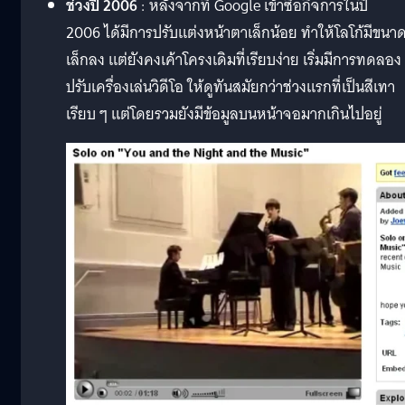
ช่วงปี 2006
: หลังจากที่ Google เข้าซื้อกิจการในปี
2006 ได้มีการปรับแต่งหน้าตาเล็กน้อย ทำให้โลโก้มีขนา
เล็กลง แต่ยังคงเค้าโครงเดิมที่เรียบง่าย เริ่มมีการทดลอง
ปรับเครื่องเล่นวิดีโอ ให้ดูทันสมัยกว่าช่วงแรกที่เป็นสีเทา
เรียบ ๆ แต่โดยรวมยังมีข้อมูลบนหน้าจอมากเกินไปอยู่