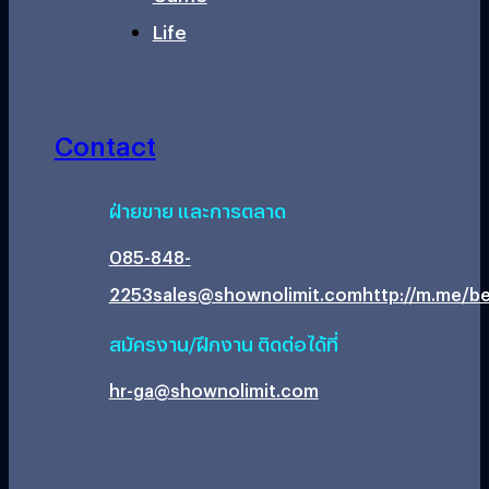
Life
Contact
ฝ่ายขาย และการตลาด
085-848-
2253
sales@shownolimit.com
http://m.me/be
สมัครงาน/ฝึกงาน ติดต่อได้ที่
hr-ga@shownolimit.com