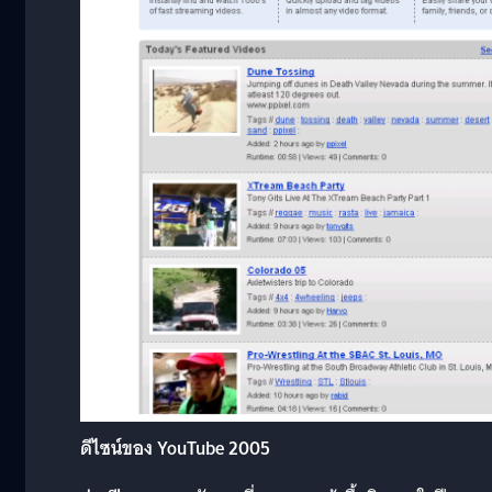
ดีไซน์ของ YouTube 2005