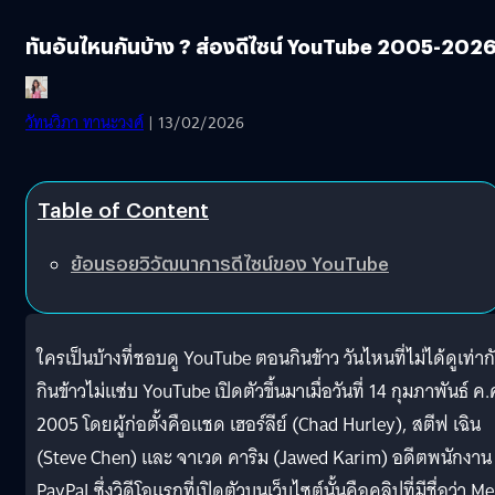
ทันอันไหนกันบ้าง ? ​ส่องดีไซน์ YouTube 2005-202
วัทนวิภา ทานะวงศ์
| 13/02/2026
Table of Content
ย้อนรอยวิวัฒนาการดีไซน์ของ YouTube
ใครเป็นบ้างที่ชอบดู YouTube ตอนกินข้าว วันไหนที่ไม่ได้ดูเท่าก
กินข้าวไม่แซ่บ YouTube เปิดตัวขึ้นมาเมื่อวันที่ 14 กุมภาพันธ์ ค.
2005 โดยผู้ก่อตั้งคือแชด เฮอร์ลีย์ (Chad Hurley), สตีฟ เฉิน
(Steve Chen) และ จาเวด คาริม (Jawed Karim) อดีตพนักงาน
PayPal ซึ่งวิดีโอแรกที่เปิดตัวบนเว็บไซต์นั้นคือคลิปที่มีชื่อว่า Me