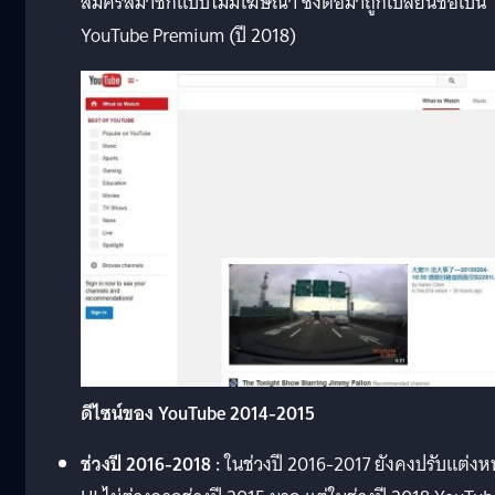
สมัครสมาชิกแบบไม่มีโฆษณา ซึ่งต่อมาถูกเปลี่ยนชื่อเป็น
YouTube Premium (ปี 2018)
ดีไซน์ของ YouTube 2014-2015
ช่วงปี
2016-2018 :
ในช่วงปี 2016-2017 ยังคงปรับแต่งหน