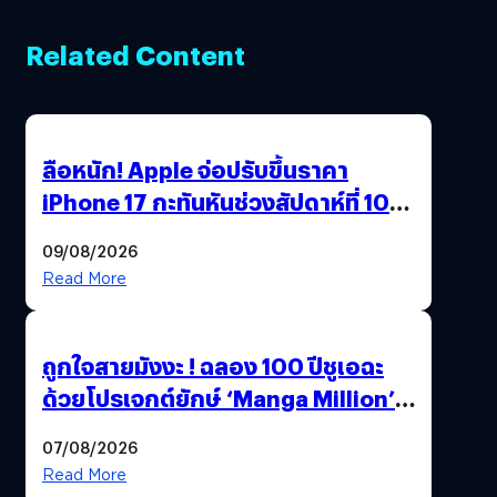
Related Content
ลือหนัก! Apple จ่อปรับขึ้นราคา
iPhone 17 กะทันหันช่วงสัปดาห์ที่ 10
สิงหาคมนี้
09/08/2026
Read More
ถูกใจสายมังงะ ! ฉลอง 100 ปีชูเอฉะ
ด้วยโปรเจกต์ยักษ์ ‘Manga Million’
เปิดให้อ่านฟรี 1 ล้านหน้า มีภาษาไทย
07/08/2026
ด้วย
Read More