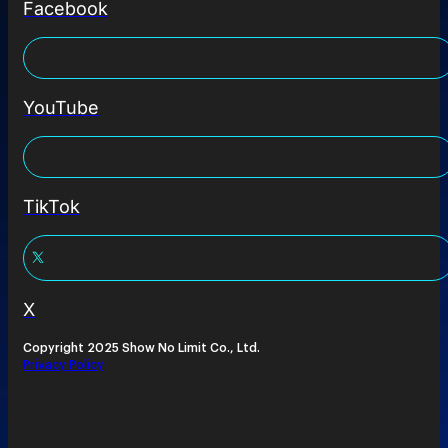
Facebook
YouTube
TikTok
X
Copyright 2025 Show No Limit Co., Ltd.
Privacy Policy