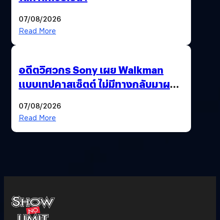
07/08/2026
Read More
อดีตวิศวกร Sony เผย Walkman
แบบเทปคาสเซ็ตต์ ไม่มีทางกลับมาผลิต
ได้อีกแล้ว
07/08/2026
Read More