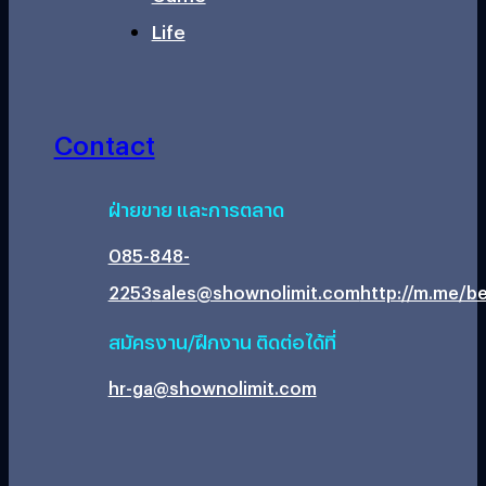
Life
Contact
ฝ่ายขาย และการตลาด
085-848-
2253
sales@shownolimit.com
http://m.me/be
สมัครงาน/ฝึกงาน ติดต่อได้ที่
hr-ga@shownolimit.com