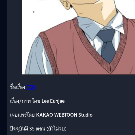
ชื่อเรื่อง
TEN
เรื่อง/ภาพ โดย
Lee Eunjae
เผยแพร่โดย
KAKAO WEBTOON Studio
ปัจจุบันมี 35 ตอน (ยังไม่จบ)