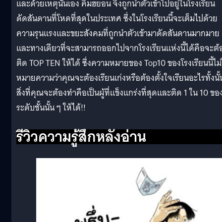
และด้วยเหตุนั้นเอง คิมฮยอน จึงถูกนำตัวเข้าไปอยู่ในโรงเรียน
ดัดสันดานที่โหดที่สุดในประเทศ ซึ่งในโรงเรียนนี้จะเต็มไปด้วย
ความรุนแรงและขยะสังคมที่ถูกนำตัวเข้ามาดัดสันดานมากมาย
และทางเดียวที่จะสามารถออกไปจากโรงเรียนแห่งนี้ได้คือจะต้
ติด TOP TEN ให้ได้ ซึ่งความหมายของ Top10 ของโรงเรียนนี้ไม่
หมายความว่าคุณจะต้องเรียนเก่งหรือต้องตั้งใจเรียนอะไรทั้งนั้
สิ่งที่คุณจะต้องทำคือเป็นผู้ที่แข็งแกร่งที่สุดและติด 1 ใน 10 ขอ
ระดับชั้นนั้น ๆ ให้ได้!!
รีวิวความรู้สึกหลังอ่าน