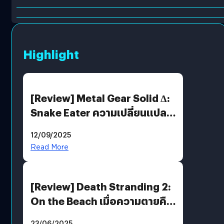
Highlight
[Review] Metal Gear Solid Δ:
Snake Eater ความเปลี่ยนแปลง
ที่ไม่ทำลาย “ต้นฉบับ”
12/09/2025
Read More
[Review] Death Stranding 2:
On the Beach เมื่อความตายคือ
ของขวัญ และความโดดเดี่ยวคือ
23/06/2025