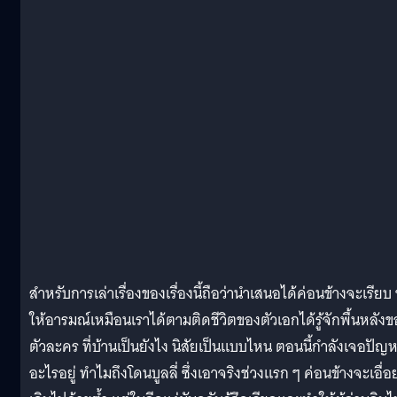
สำหรับการเล่าเรื่องของเรื่องนี้ถือว่านำเสนอได้ค่อนข้างจะเรียบ
ให้อารมณ์เหมือนเราได้ตามติดชีวิตของตัวเอกได้รู้จักพื้นหลังข
ตัวละคร ที่บ้านเป็นยังไง นิสัยเป็นแบบไหน ตอนนี้กำลังเจอปัญ
อะไรอยู่ ทำไมถึงโดนบูลลี่ ซึ่งเอาจริงช่วงแรก ๆ ค่อนข้างจะเอื่อ