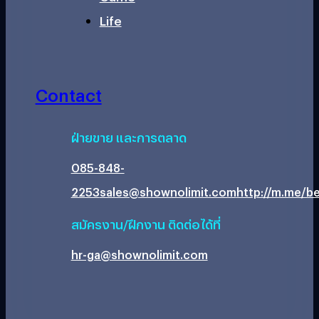
Life
Contact
ฝ่ายขาย และการตลาด
085-848-
2253
sales@shownolimit.com
http://m.me/be
สมัครงาน/ฝึกงาน ติดต่อได้ที่
hr-ga@shownolimit.com