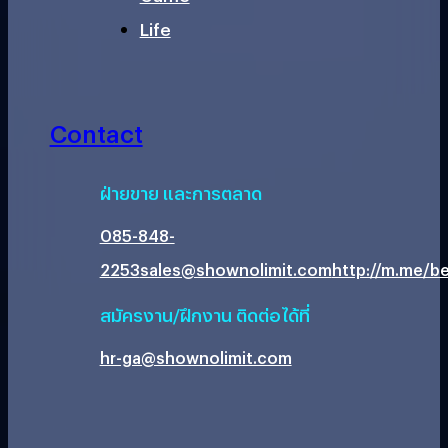
Life
Contact
ฝ่ายขาย และการตลาด
085-848-
2253
sales@shownolimit.com
http://m.me/be
สมัครงาน/ฝึกงาน ติดต่อได้ที่
hr-ga@shownolimit.com