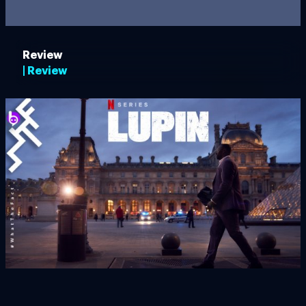
Review
| Review