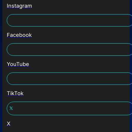
Instagram
Facebook
YouTube
TikTok
X