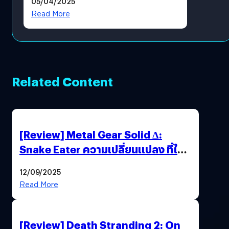
05/04/2025
Read More
Related Content
[Review] Metal Gear Solid Δ:
Snake Eater ความเปลี่ยนแปลง ที่ไม่
ทำลาย “ต้นฉบับ”
12/09/2025
Read More
[Review] Death Stranding 2: On