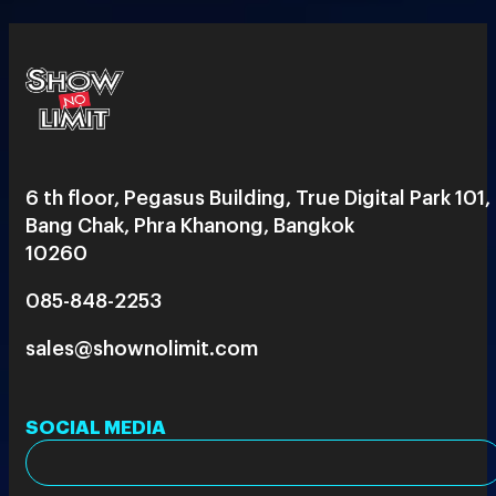
6 th floor, Pegasus Building, True Digital Park 101,
Bang Chak, Phra Khanong, Bangkok
10260
085-848-2253
sales@shownolimit.com
SOCIAL MEDIA