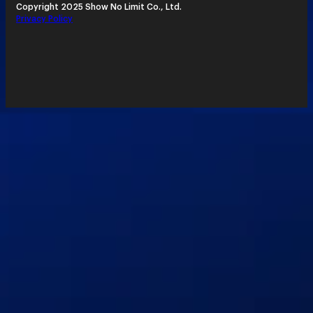
Copyright 2025 Show No Limit Co., Ltd.
Privacy Policy