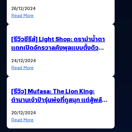
26/12/2024
Read More
[รีวิวซีรีส์] Light Shop: ดราม่าน้ำตา
แตกเปิดจักรวาลคังพุลแบบตั้งตัว
ไม่ทัน
24/12/2024
Read More
[รีวิว] Mufasa: The Lion King:
ตำนานเจ้าป่ารุ่นพ่อที่ดูสนุก แต่สู้พลัง
ต้นฉบับรุ่นลูกไม่ไหว
20/12/2024
Read More