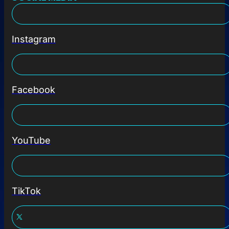
Instagram
Facebook
YouTube
TikTok