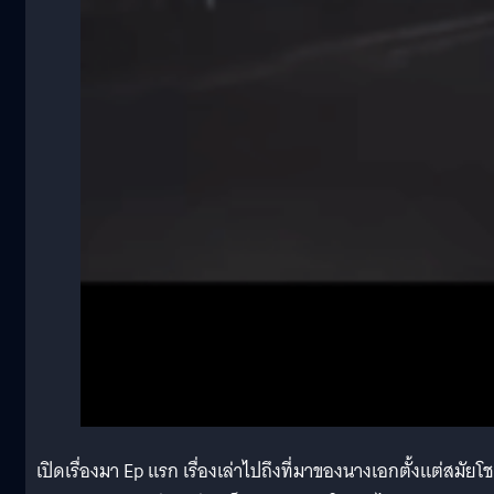
เปิดเรื่องมา Ep แรก เรื่องเล่าไปถึงที่มาของนางเอกตั้งแต่สมัยโช