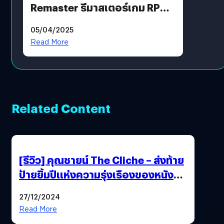
Remaster รีมาสเตอร์เกม RPG
ในตำนานที่เหมาะกับแฟนตัวจริง
05/04/2025
Read More
Related Content
[รีวิว] คุณชายน์ The Cliche – ส่งท้าย
ป้ายยิ้มปีแห่งความรุ่งเรืองของหนัง
ไทยได้อย่างใจฟู
27/12/2024
Read More