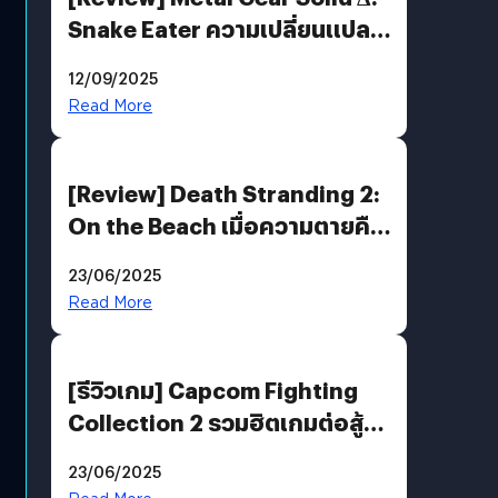
Snake Eater ความเปลี่ยนแปลง
ที่ไม่ทำลาย “ต้นฉบับ”
12/09/2025
Read More
[Review] Death Stranding 2:
On the Beach เมื่อความตายคือ
ของขวัญ และความโดดเดี่ยวคือ
23/06/2025
พันธะสุดท้ายของมนุษย์
Read More
[รีวิวเกม] Capcom Fighting
Collection 2 รวมฮิตเกมต่อสู้ใน
ตำนานของ Capcom
23/06/2025