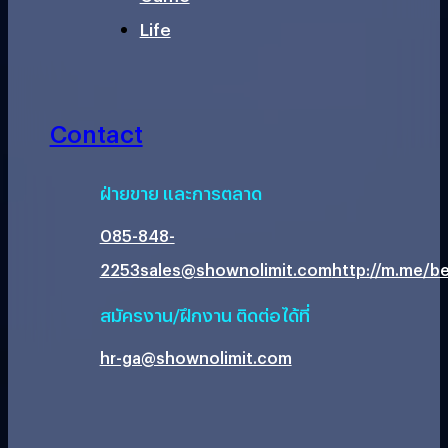
Life
Contact
ฝ่ายขาย และการตลาด
085-848-
2253
sales@shownolimit.com
http://m.me/be
สมัครงาน/ฝึกงาน ติดต่อได้ที่
hr-ga@shownolimit.com