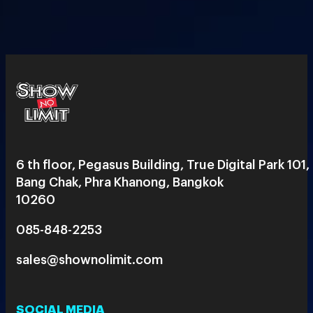
6 th floor, Pegasus Building, True Digital Park 101,
Bang Chak, Phra Khanong, Bangkok
10260
085-848-2253
sales@shownolimit.com
SOCIAL MEDIA