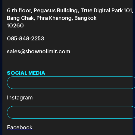
6 th floor, Pegasus Building, True Digital Park 101,
Bang Chak, Phra Khanong, Bangkok
10260
085-848-2253
sales@shownolimit.com
SOCIAL MEDIA
Instagram
Facebook