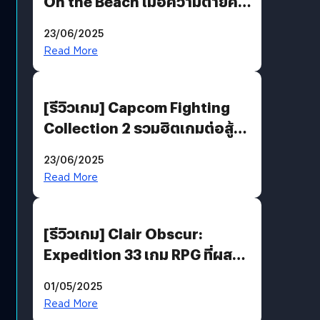
On the Beach เมื่อความตายคือ
ของขวัญ และความโดดเดี่ยวคือ
23/06/2025
พันธะสุดท้ายของมนุษย์
Read More
[รีวิวเกม] Capcom Fighting
Collection 2 รวมฮิตเกมต่อสู้ใน
ตำนานของ Capcom
23/06/2025
Read More
[รีวิวเกม] Clair Obscur:
Expedition 33 เกม RPG ที่ผสาน
ความคลาสสิกกับกราฟิกยุคใหม่
01/05/2025
ได้ลงตัว
Read More