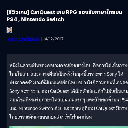
[รีวิวเกม] CatQuest เกม RPG รองรับภาษาไทยบน
PS4 , Nintendo Switch
วงศกร ปฐมชัยวัฒน์
| 14/12/2017
หนึ่งในความฝันของคอเกมคอนโซลชาวไทย คือการได้เห็นภาษ
ไทยในเกม และความฝันก็เป็นจริงในยุคนี้เพราะทาง Sony ได้
ประกาศสร้างเกมที่มีเมนูและซับไทย อย่างไรก็ตามก่อนที่เกมข
Sony จะวางขาย เกม CatQuest ได้เปิดตัวก่อน ทำให้มันเป็นเก
คอนโซลที่รองรับภาษาไทยเป็นเกมแรกๆ และยังออกทั้งบน PS4
และ Nintendo Switch ด้วย และสาเหตุที่เกม CatQuest มีภาษ
ไทยเพราะมันเคยออกบนสมาร์ทโฟนมาก่อน