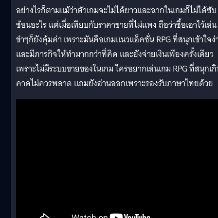
อย่างไรก็ตามแม้ว่าตัวเกมจะไม่ได้ยาวและฉากในเกมก็ไม่ได้ซับ
ซ้อนอะไร แต่เมื่อเทียบกับราคาขายที่ไม่แพง ถือว่าซื้อเอาไว้เล่น
ขำๆก็ยังคุ้มค่า เพราะมันคือเกมแนวแอ็คชั่น RPG ที่สนุกเข้าใจง่
และมีภารกิจให้ทำมากกว่าที่คิด และยังจ่ายเงินเพียงครั้งเดียว
เพราะไม่มีระบบขายของในเกม ใครอยากเล่นเกม RPG ที่สนุกเกิ
คาดไม่ควรพลาด แถมยังอ่านออกเพราะรองรับภาษาไทยด้วย