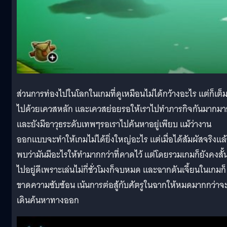
ส่วนการท่องไปในโลกในเกมที่ดูเหมือนไม่ได้กว้างอะไร แต่ก็เต็
ไปด้วยเควสหลัก และเควสย่อยรอให้เราไปทำภารกิจกันมากม
และยังมีอาวุธระดับเทพๆรอเราไปค้นหาอยู่เพียบ แม้ว่างาน
ออกแบบจะทำให้เกมไม่ได้ยิ่งใหญ่อะไร แต่เมื่อได้สัมผัสจริงแล้
พบว่ามันมีอะไรให้ทำมากกว่าที่คาดไว้ แต่โดยรวมเกมก็ยังคงสั้
ไปอยู่ดีเพราะเล่นไม่กี่ชั่วโมงก็จบหมด และฉากดันเจี้ยนในเกมก็
ขาดความซับซ้อน เน้นการต่อสู้กับศัตรูในฉากให้หมดมากกว่าจ
เดินค้นหาทางออก