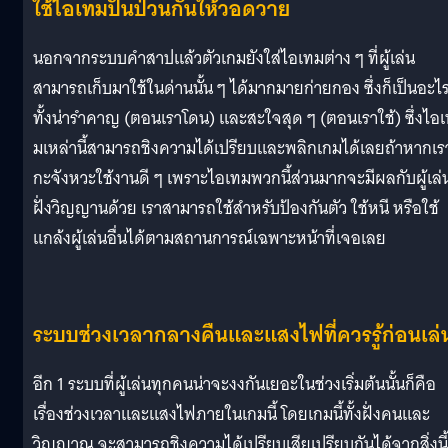
ใช้ไอเทมปั่นป่วนกันให้วอดวาย
นอกจากระบบคำสาปแล้วตัวเกมยังใส่ไอเทมต่าง ๆ ที่ผู้เล่น
สามารถเก็บมาใช้ในด่านนั้น ๆ ได้มากมายก่ายกอง ซึ่งก็เป็นอะไรท
ทั้งน่ารำคาญ (ตอนเราโดน) และสะใจสุด ๆ (ตอนเราใช้) ซึ่งไอ
มเหล่านี้สามารถชิงความได้เปรียบและพลิกเกมได้เลยถ้าหากเร
กะจังหวะใช้งานดี ๆ เพราะไอเทมพวกนี้ส่วนมากจะมีผลกับผู้เล่
ฝั่งวิญญานด้วย เราสามารถใช้สำหรับป้องกันตัว ใช้หนี หรือใช้
แกล้งผู้เล่นอื่นได้ตามสถานการณ์เฉพาะหน้าที่เจอเลย
ระบบช่วงเวลากลางคืนและแสงไฟที่ควรรู้ก่อนเล่
อีก 1 ระบบที่ผู้เล่นทุกคนน่าจะงงกันเยอะในช่วงเริ่มต้นนั้นก็คือ
เรื่องช่วงเวลาและแสงไฟภายในเกมนี้ โดยเกมนี้ทั้งฝั่งคนและ
วิญญาณ จะสามารถชิงความได้เปรียบเสียเปรียบกันได้จากสิ่งนี้