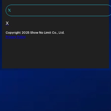
X
Copyright 2025 Show No Limit Co., Ltd.
Privacy Policy