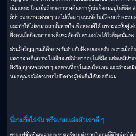
เนี่ยแหละ โดยเมื่อถึงเวลากลางคืนหากผู้เล่นฝั่งคนอยู่ในที่มืด 
มิน่า ของเราจะค่อย ๆ ลดไปเรื่อย ๆ แบบอัตโนมัติจนกว่าจะหม
และทำให้ไม่สามารถกลั้นหายใจเพื่อหลบผีได้ เพราะฉะนั้นผู้เล่
ฝั่งคนเมื่อถึงเวลากลางคืนจะต้องรีบหาแสงไฟให้ไวที่สุดนั่นเอง
ส่วนฝั่งวิญญาณก็คือตรงกันข้ามกับฝั่งคนเลยครับ เพราะเมื่อถึง
เวลากลางคืนเราจะไม่เสียสเตมิน่าหากอยู่ในที่มืด แต่สเตมิน่าข
ฝั่งวิญญาณจะค่อย ๆ ลดตอนที่อยู่ในแสงไฟแทน และถ้าสเตมิน
หมดคุณจะไม่สามารถไปยึดร่างผู้เล่นอื่นได้นะครับผม
นี่เกมวิ่งไล่จับ หรือเกมแต่งตัวเอาดี ๆ
สายแฟชั่นห้ามพลาดเพราะเครื่องแต่งกายในเกมนี้ดีไซน์มาได้เท