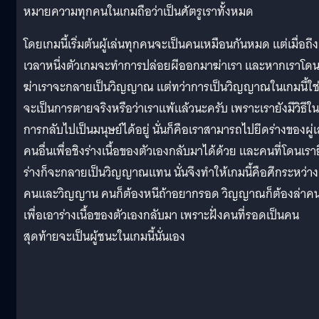
หมายความทุกคนในเกมถือว่าเป็นศัตรูเราทั้งหมด
โดยเกมนี้เริ่มต้นผู้เล่นทุกคนจะเป็นคนเหมือนกันหมด แต่เมื่อถึง
เวลาหนึ่งตัวเกมจะทำการปล่อยผีออกมาฆ่าเรา และหากเราโดน
ฆ่าเราจะกลายเป็นวิญญาณ แต่ทว่าการเป็นวิญญาณในเกมนี้ใช่
จะเป็นการตายจริงหรือว่าเราแพ้แล้วนะครับ เพราะเรายังมีวิธีใน
การกลับไปเป็นมนุษย์ได้อยู่ นั่นก็คือเราสามารถไปยึดร่างของผู่เ
คนอื่นเพื่อชิงร่างเนื้อของตัวเองกลับมาได้ด้วย และคนที่โดนเรา
ร่างก็จะกลายเป็นวิญญาณแทน นั่นจึงทำให้เกมนี้คือศึกระหว่าง
คนและวิญญาน คนก็ต้องหนีถ้าอยากรอด วิญญาณก็ต้องล่าค
เพื่อเอาร่างเนื้อของตัวเองกลับมา เพราะฝั่งคนที่รอดเป็นคน
สุดท้ายจะเป็นผู้ชนะในเกมนี้นั่นเอง