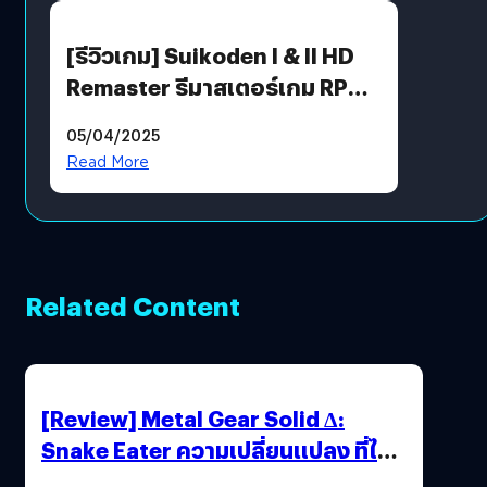
[รีวิวเกม] Suikoden I & II HD
Remaster รีมาสเตอร์เกม RPG
ในตำนานที่เหมาะกับแฟนตัวจริง
05/04/2025
Read More
Related Content
[Review] Metal Gear Solid Δ:
Snake Eater ความเปลี่ยนแปลง ที่ไม่
ทำลาย “ต้นฉบับ”