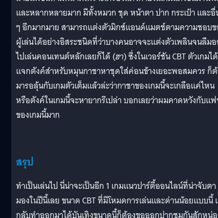
และหลากหลายมาก มีทั้งหมวก ชุด หน้าตา ปาก กระเป๋า และอื่
ๆ อีกมากมาย สามารถแต่งตัวมิกซ์แอนด์แมตช์ตามความชอบข
ผู้เล่นได้อย่างอิสระชนิดที่ว่าบางคนอาจจะแต่งตัวเพลินจนลืม
ไปเล่นคอนเทนต์หลักเลยก็ได้ (
ฮา
) ซึ่งในเวอร์ชัน CBT ตัวเกมได้
แจกตังค์สำหรับหมุนกาชาหาชุดใส่ค่อนข้างเยอะพอสมควร ก็ต
มารอลุ้นกับเกมตัวเต็มแล้วล่ะว่ากาชาของเกมนี้จะเกลือแค่ไหน
หรือตังค์ในเกมนี้จะหายากรึเปล่า บอกเลยว่าผมคาดหวังกับแฟช
ของเกมนี้มาก
สรุป
ทำเป็นเล่นไป นี่น่าจะเป็นอีก 1 เกมแนวปาร์ตี้ออนไลน์ที่น่าจับตา
มองในปีนี้เลย ขนาด CBT ที่มีโหมดการเล่นและด่านน้อยแบบนี้ 
กลับทำออกมาได้บันเทิงขนาดนี้ก็ต้องขอออกปากชมกันสักหน่