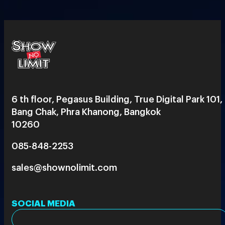
6 th floor, Pegasus Building, True Digital Park 101,
Bang Chak, Phra Khanong, Bangkok
10260
085-848-2253
sales@shownolimit.com
SOCIAL MEDIA