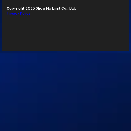
Copyright 2025 Show No Limit Co., Ltd.
Privacy Policy