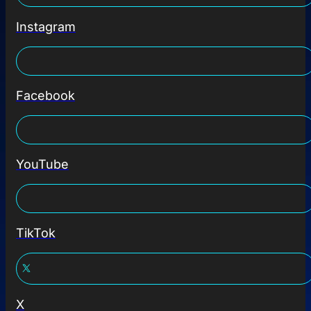
Instagram
Facebook
YouTube
TikTok
X