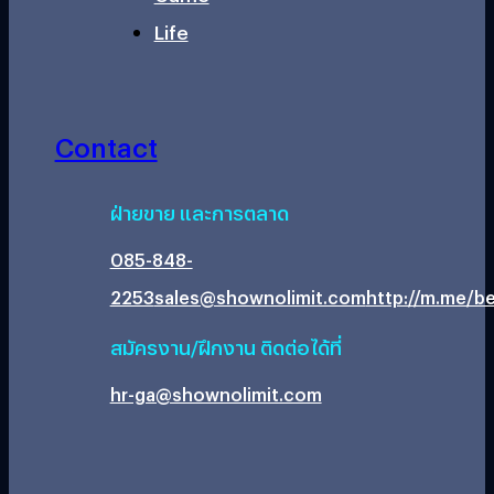
Life
Contact
ฝ่ายขาย และการตลาด
085-848-
2253
sales@shownolimit.com
http://m.me/be
สมัครงาน/ฝึกงาน ติดต่อได้ที่
hr-ga@shownolimit.com