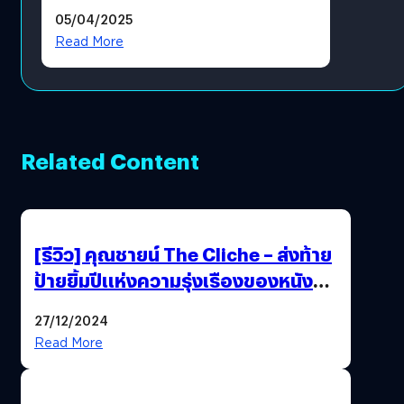
ในตำนานที่เหมาะกับแฟนตัวจริง
05/04/2025
Read More
Related Content
[รีวิว] คุณชายน์ The Cliche – ส่งท้าย
ป้ายยิ้มปีแห่งความรุ่งเรืองของหนัง
ไทยได้อย่างใจฟู
27/12/2024
Read More