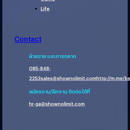
Life
Contact
ฝ่ายขาย และการตลาด
085-848-
2253
sales@shownolimit.com
http://m.me/be
สมัครงาน/ฝึกงาน ติดต่อได้ที่
hr-ga@shownolimit.com