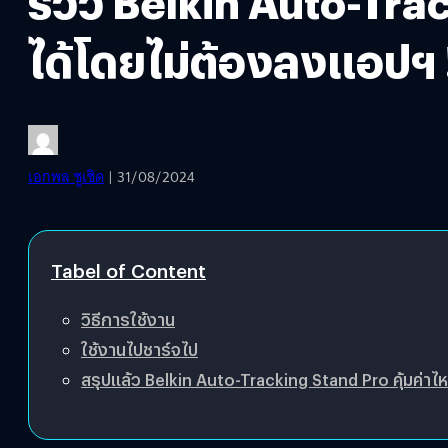
รีวิว Belkin Auto-Tr
ได้โดยไม่ต้องลงแอปฯ 
เอกพล ชูเชิด
| 31/08/2024
Tabel of Content
วิธีการใช้งาน
ใช้งานไปชาร์จไป
สรุปแล้ว Belkin Auto-Tracking Stand Pro คุ้มค่าไ