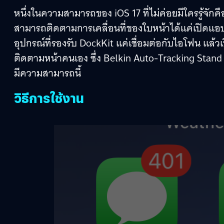
หนึ่งในความสามารถของ iOS 17 ที่ไม่ค่อยมีใครรู้จักคื
สามารถติดตามการเคลื่อนที่ของใบหน้าได้แค่เปิดแอปฯ
อุปกรณ์ที่รองรับ DockKit แค่เชื่อมต่อกับไอโฟน แล้ว
ติดตามหน้าคนเอง ซึ่ง Belkin Auto-Tracking Stand Pro
มีความสามารถนี้
วิธีการใช้งาน