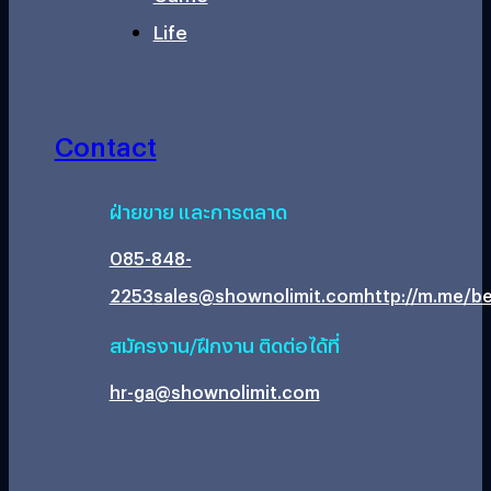
Life
Contact
ฝ่ายขาย และการตลาด
085-848-
2253
sales@shownolimit.com
http://m.me/be
สมัครงาน/ฝึกงาน ติดต่อได้ที่
hr-ga@shownolimit.com