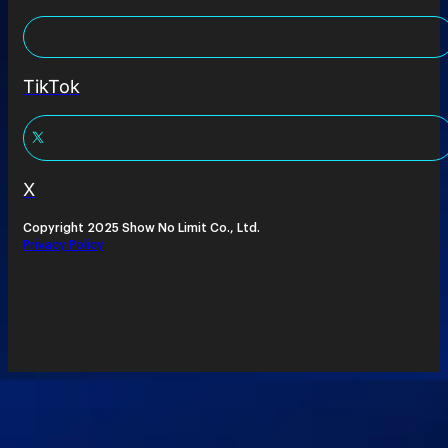
TikTok
X
Copyright 2025 Show No Limit Co., Ltd.
Privacy Policy