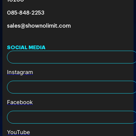
085-848-2253
sales@shownolimit.com
SOCIAL MEDIA
Instagram
Facebook
YouTube