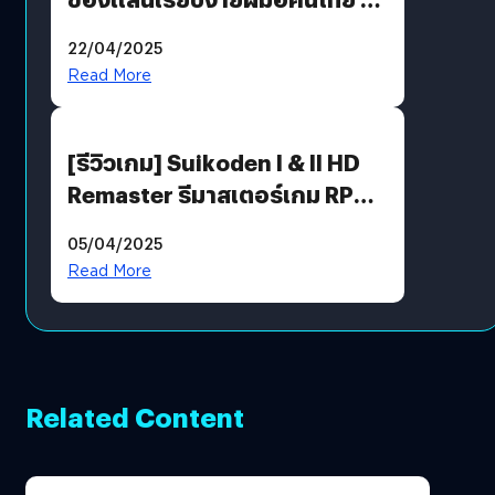
พร้อมท้าทายความช่างสังเกตใน
22/04/2025
ตัวคุณ
Read More
[รีวิวเกม] Suikoden I & II HD
Remaster รีมาสเตอร์เกม RPG
ในตำนานที่เหมาะกับแฟนตัวจริง
05/04/2025
Read More
Related Content