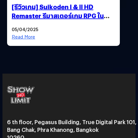
[รีวิวเกม] Suikoden I & II HD
Remaster รีมาสเตอร์เกม RPG ใน
ตำนานที่เหมาะกับแฟนตัวจริง
05/04/2025
Read More
6 th floor, Pegasus Building, True Digital Park 101,
Bang Chak, Phra Khanong, Bangkok
10260