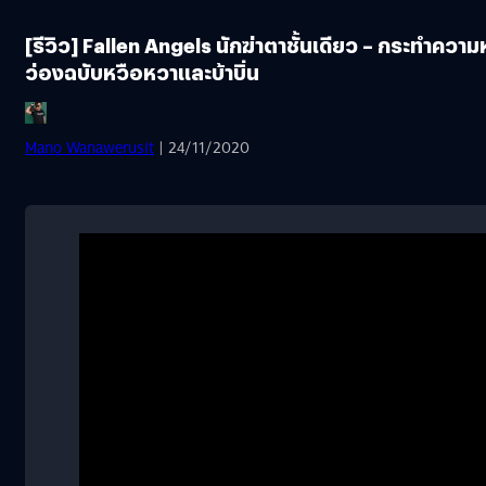
[รีวิว] Fallen Angels นักฆ่าตาชั้นเดียว – กระทำความ
ว่องฉบับหวือหวาและบ้าบิ่น
Mano Wanawerusit
| 24/11/2020