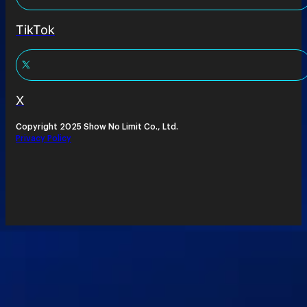
TikTok
X
Copyright 2025 Show No Limit Co., Ltd.
Privacy Policy