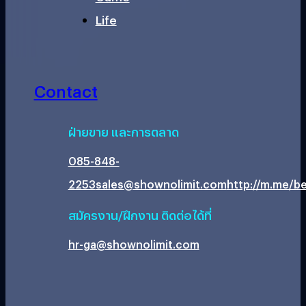
Life
Contact
ฝ่ายขาย และการตลาด
085-848-
2253
sales@shownolimit.com
http://m.me/be
สมัครงาน/ฝึกงาน ติดต่อได้ที่
hr-ga@shownolimit.com