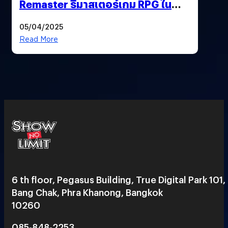
Remaster รีมาสเตอร์เกม RPG ใน
ตำนานที่เหมาะกับแฟนตัวจริง
05/04/2025
Read More
6 th floor, Pegasus Building, True Digital Park 101,
Bang Chak, Phra Khanong, Bangkok
10260
085-848-2253