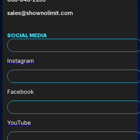
sales@shownolimit.com
SOCIAL MEDIA
Instagram
Facebook
YouTube