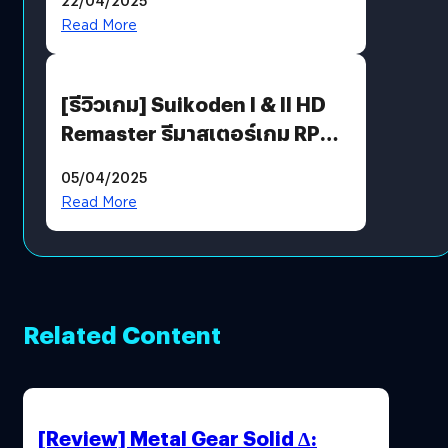
ตัวคุณ
Read More
[รีวิวเกม] Suikoden I & II HD
Remaster รีมาสเตอร์เกม RPG
ในตำนานที่เหมาะกับแฟนตัวจริง
05/04/2025
Read More
Related Content
[Review] Metal Gear Solid Δ: