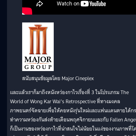
สนับสนุนข้อมูลโดย Major Cineplex
และแล้วเราก็มาถึงหนังหว่องกาไวเรื่องที่ 3 ในโปรแกรม The
World of Wong Kar Wai’s Retrospective ที่ทางมงคล
ภาพยนตร์จัดฉายเพื่อให้คอหนังรุ่นใหม่และแฟนแดนตายได้ก
ทำความหว่องกันส่งท้ายเดือนพฤศจิกายนและกับ Fallen Ange
ก็เป็นงานของหว่องกาไวที่น่าสนใจไม่น้อยในแง่ของงานภาพที่โ