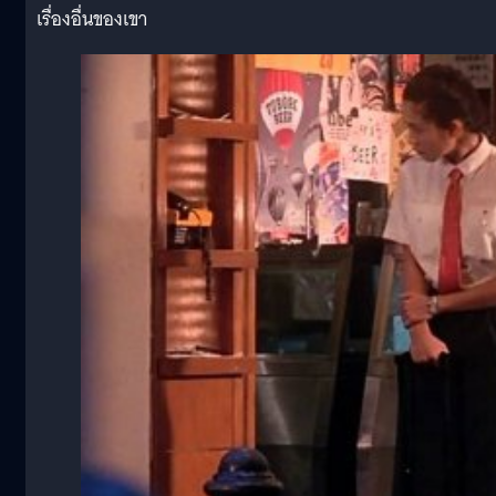
เรื่องอื่นของเขา