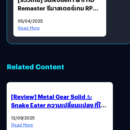
Remaster รีมาสเตอร์เกม RPG
ในตำนานที่เหมาะกับแฟนตัวจริง
05/04/2025
Read More
Related Content
[Review] Metal Gear Solid Δ:
Snake Eater ความเปลี่ยนแปลง ที่ไม่
ทำลาย “ต้นฉบับ”
12/09/2025
Read More