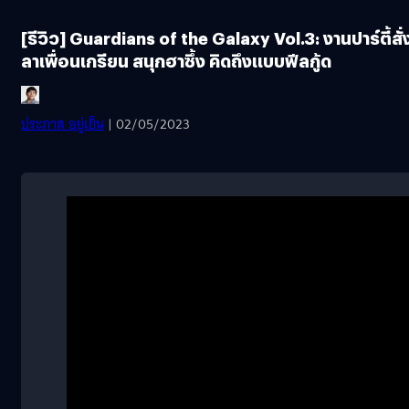
[รีวิว] Guardians of the Galaxy Vol.3: งานปาร์ตี้สั่
ลาเพื่อนเกรียน สนุกฮาซึ้ง คิดถึงแบบฟีลกู้ด
ประภาส อยู่เย็น
| 02/05/2023