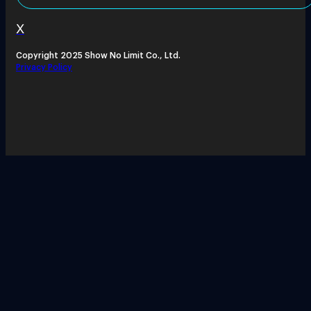
X
Copyright 2025 Show No Limit Co., Ltd.
Privacy Policy