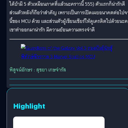
ได้บ้ามี 5 ตัวเหมือนภาคที่แล้วนะคราวนี้ 555) ตัวแรกก็น่ารักดี
ส่วนตัวหลังก็ถือว่าสำคัญ เพราะเป็นการเปิดเผยอนาคตต่อไปจ
นี้ของ MCU ด้วย และส่วนตัวผู้เขียนเชียร์ให้ดูเครดิตไปด้วยนะค
เขาทำออกมาน่ารัก มีความย้อนความทรงจำดี
พิสูจน์อักษร : สุชยา เกษจำรัส
Highlight