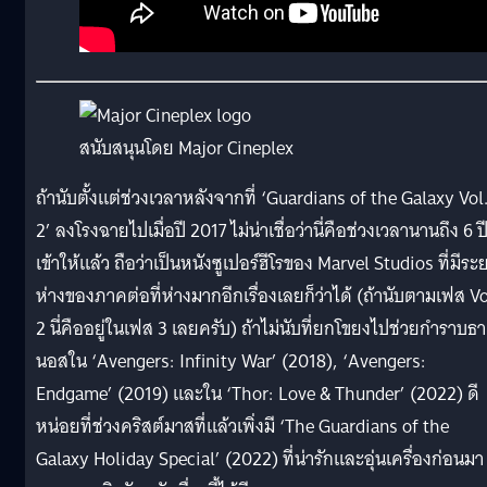
สนับสนุนโดย Major Cineplex
ถ้านับตั้งแต่ช่วงเวลาหลังจากที่ ‘Guardians of the Galaxy Vol
2’ ลงโรงฉายไปเมื่อปี 2017 ไม่น่าเชื่อว่านี่คือช่วงเวลานานถึง 6 ป
เข้าให้แล้ว ถือว่าเป็นหนังซูเปอร์ฮีโรของ Marvel Studios ที่มีระ
ห่างของภาคต่อที่ห่างมากอีกเรื่องเลยก็ว่าได้ (ถ้านับตามเฟส Vo
2 นี่คืออยู่ในเฟส 3 เลยครับ) ถ้าไม่นับที่ยกโขยงไปช่วยกำราบธา
นอสใน ‘Avengers: Infinity War’ (2018), ‘Avengers:
Endgame’ (2019) และใน ‘Thor: Love & Thunder’ (2022) ดี
หน่อยที่ช่วงคริสต์มาสที่แล้วเพิ่งมี ‘The Guardians of the
Galaxy Holiday Special’ (2022) ที่น่ารักและอุ่นเครื่องก่อนมา