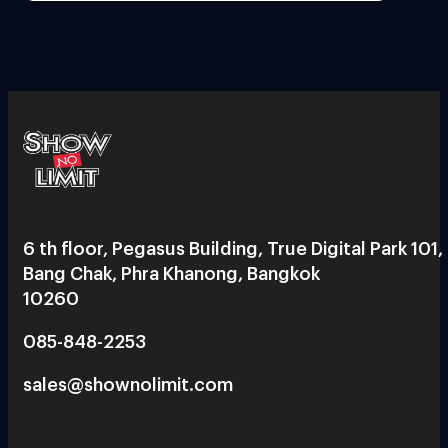
6 th floor, Pegasus Building, True Digital Park 101,
Bang Chak, Phra Khanong, Bangkok
10260
085-848-2253
sales@shownolimit.com