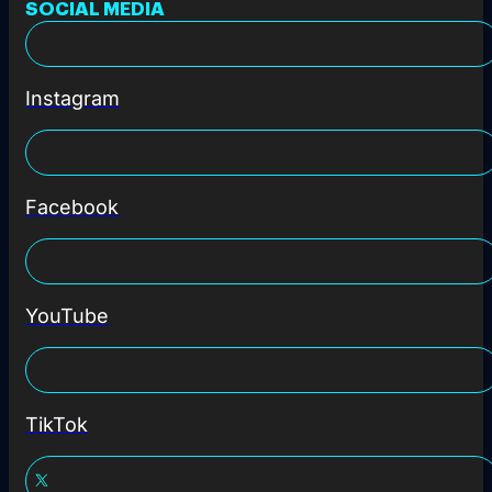
SOCIAL MEDIA
Instagram
Facebook
YouTube
TikTok