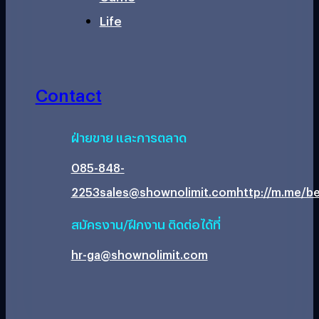
Life
Contact
ฝ่ายขาย และการตลาด
085-848-
2253
sales@shownolimit.com
http://m.me/be
สมัครงาน/ฝึกงาน ติดต่อได้ที่
hr-ga@shownolimit.com