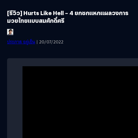
[รีวิว] Hurts Like Hell – 4 ยกชกแหกแผลวงการ
มวยไทยแบบสมศักดิ์ศรี
ประภาส อยู่เย็น
| 20/07/2022