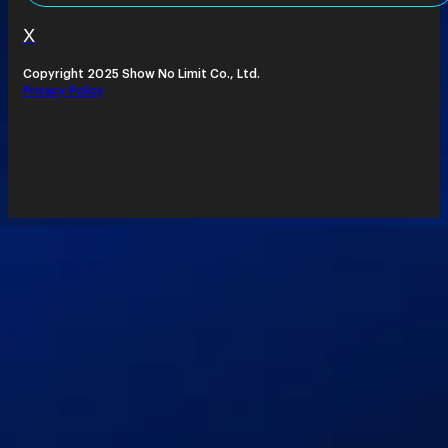
X
Copyright 2025 Show No Limit Co., Ltd.
Privacy Policy