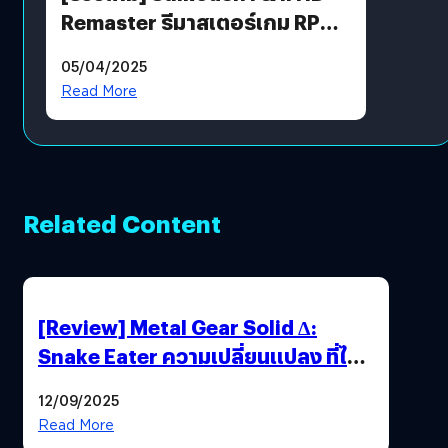
Remaster รีมาสเตอร์เกม RPG
ในตำนานที่เหมาะกับแฟนตัวจริง
05/04/2025
Read More
Related Content
[Review] Metal Gear Solid Δ:
Snake Eater ความเปลี่ยนแปลง ที่ไม่
ทำลาย “ต้นฉบับ”
12/09/2025
Read More