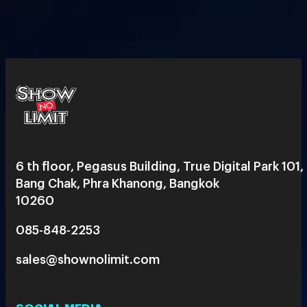
6 th floor, Pegasus Building, True Digital Park 101,
Bang Chak, Phra Khanong, Bangkok
10260
085-848-2253
sales@shownolimit.com