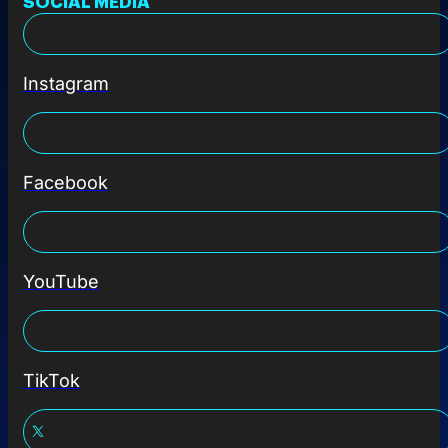
SOCIAL MEDIA
Instagram
Facebook
YouTube
TikTok